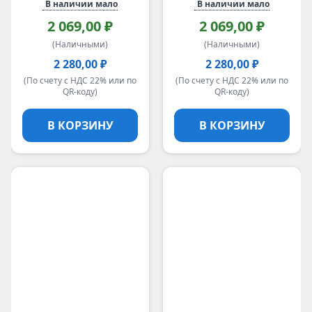
В наличии мало
В наличии мало
2 069,00 ₽
2 069,00 ₽
(Наличными)
(Наличными)
2 280,00 ₽
2 280,00 ₽
(По счету с НДС 22% или по
(По счету с НДС 22% или по
QR-коду)
QR-коду)
В КОРЗИНУ
В КОРЗИНУ