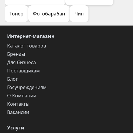
Тонер
Фотобарабан
Чип
Интернет-магазин
Каталог товаров
Бренды
Для бизнеса
Поставщикам
Блог
Госучреждениям
О Компании
Контакты
Вакансии
Услуги