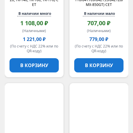
ET
MX-850GT) CET
В наличии много
В наличии мало
1 108,00 ₽
707,00 ₽
(Наличными)
(Наличными)
1 221,00 ₽
779,00 ₽
(По счету с НДС 22% или по
(По счету с НДС 22% или по
QR-коду)
QR-коду)
В КОРЗИНУ
В КОРЗИНУ