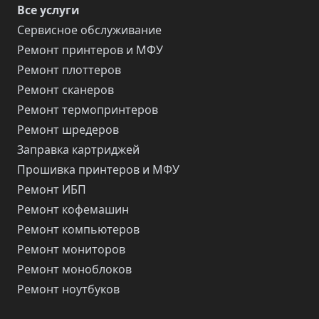
Все услуги
Сервисное обслуживание
Ремонт принтеров и МФУ
Ремонт плоттеров
Ремонт сканеров
Ремонт термопринтеров
Ремонт шредеров
Заправка картриджей
Прошивка принтеров и МФУ
Ремонт ИБП
Ремонт кофемашин
Ремонт компьютеров
Ремонт мониторов
Ремонт моноблоков
Ремонт ноутбуков