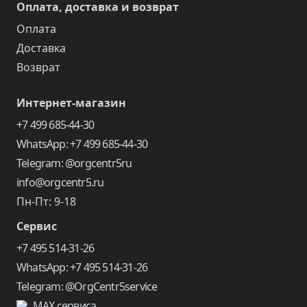
Оплата, доставка и возврат
Оплата
Доставка
Возврат
Интернет-магазин
+7 499 685-44-30
WhatsApp: +7 499 685-44-30
Telegram: @orgcentr5ru
info@orgcentr5.ru
Пн-Пт: 9-18
Сервис
+7 495 514-31-26
WhatsApp: +7 495 514-31-26
Telegram: @OrgCentr5service
MAX сервиса