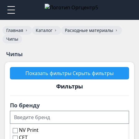
Главная
Каталог
Расходные материалы
Чипы
Чипы
Показать фильтры
Скрыть фильтры
Фильтры
По бренду
NV Print
CET