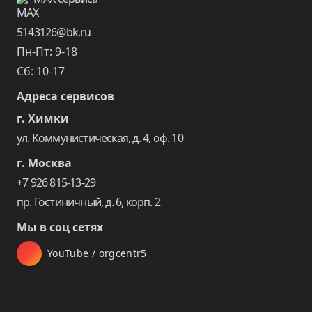
5143126@bk.ru
Пн-Пт: 9-18
Сб: 10-17
Адреса сервисов
г. Химки
ул. Коммунистическая, д. 4, оф. 10
г. Москва
+7 926 815-13-29
пр. Гостиничный, д. 6, корп. 2
Мы в соц сетях
YouTube / orgcentr5