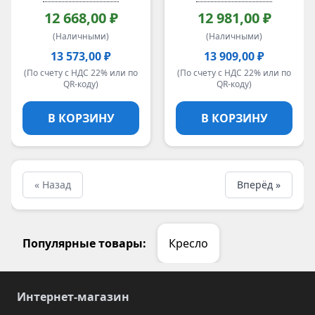
12 668,00 ₽
12 981,00 ₽
(Наличными)
(Наличными)
13 573,00 ₽
13 909,00 ₽
(По счету с НДС 22% или по
(По счету с НДС 22% или по
QR-коду)
QR-коду)
В КОРЗИНУ
В КОРЗИНУ
« Назад
Вперёд »
Популярные товары:
Кресло
Интернет-магазин