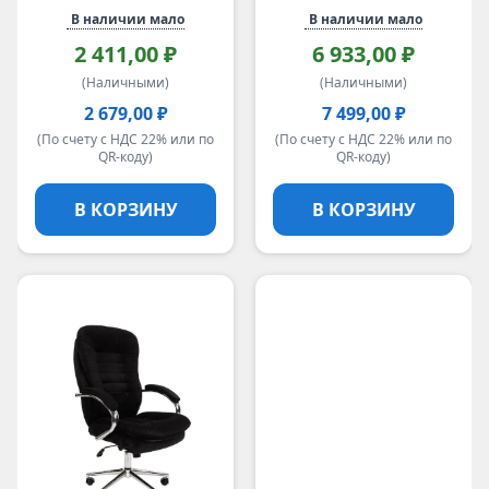
В наличии мало
В наличии мало
2 411,00 ₽
6 933,00 ₽
(Наличными)
(Наличными)
2 679,00 ₽
7 499,00 ₽
(По счету с НДС 22% или по
(По счету с НДС 22% или по
QR-коду)
QR-коду)
В КОРЗИНУ
В КОРЗИНУ