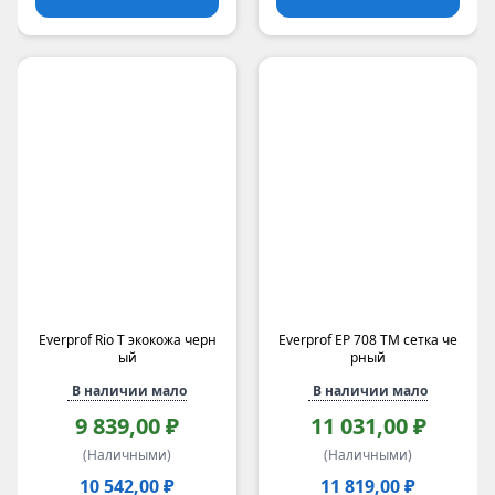
Everprof Rio T экокожа черн
Everprof EP 708 TM сетка че
ый
рный
В наличии мало
В наличии мало
9 839,00 ₽
11 031,00 ₽
(Наличными)
(Наличными)
10 542,00 ₽
11 819,00 ₽