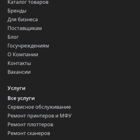
Каталог товаров
Бренды
Для бизнеса
Поставщикам
Блог
Госучреждениям
О Компании
Контакты
Вакансии
Услуги
Все услуги
Сервисное обслуживание
Ремонт принтеров и МФУ
Ремонт плоттеров
Ремонт сканеров