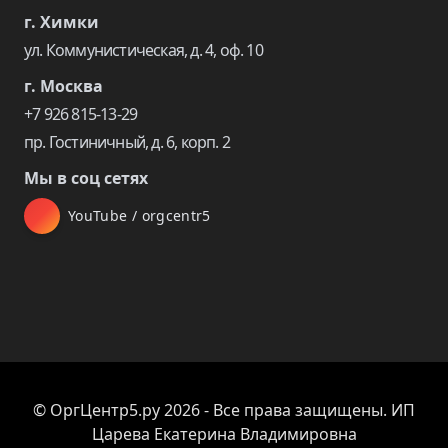
г. Химки
ул. Коммунистическая, д. 4, оф. 10
г. Москва
+7 926 815-13-29
пр. Гостиничный, д. 6, корп. 2
Мы в соц сетях
YouTube / orgcentr5
© ОргЦентр5.ру 2026 - Все права защищены. ИП
Царева Екатерина Владимировна