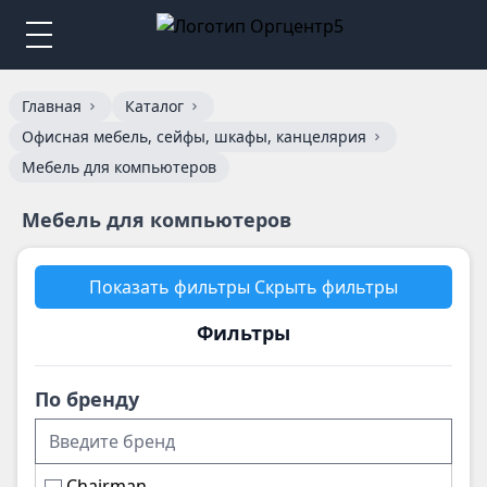
Главная
Каталог
Офисная мебель, сейфы, шкафы, канцелярия
Мебель для компьютеров
Мебель для компьютеров
Показать фильтры
Скрыть фильтры
Фильтры
По бренду
Chairman