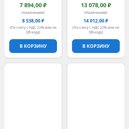
7 894,00 ₽
13 078,00 ₽
(Наличными)
(Наличными)
8 538,00 ₽
14 012,00 ₽
(По счету с НДС 22% или по
(По счету с НДС 22% или по
QR-коду)
QR-коду)
В КОРЗИНУ
В КОРЗИНУ