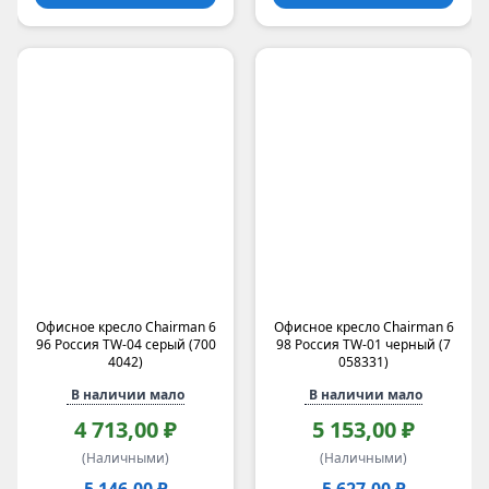
Офисное кресло Chairman 6
Офисное кресло Chairman 6
96 Россия TW-04 серый (700
98 Россия TW-01 черный (7
4042)
058331)
В наличии мало
В наличии мало
4 713,00 ₽
5 153,00 ₽
(Наличными)
(Наличными)