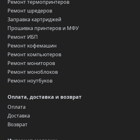
Ремонт термопринтеров
Ремонт шредеров
Заправка картриджей
Прошивка принтеров и МФУ
Ремонт ИБП
Ремонт кофемашин
Ремонт компьютеров
Ремонт мониторов
Ремонт моноблоков
Ремонт ноутбуков
Оплата, доставка и возврат
Оплата
Доставка
Возврат