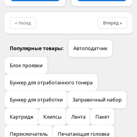
« Назад
Вперёд »
Популярные товары:
Автоподатчик
Блок проявки
Бункер для отработанного тонера
Бункер для отработки
Заправочный набор
Картридж
Клипсы
Лента
Пакет
Переключатель
Печатающая головка