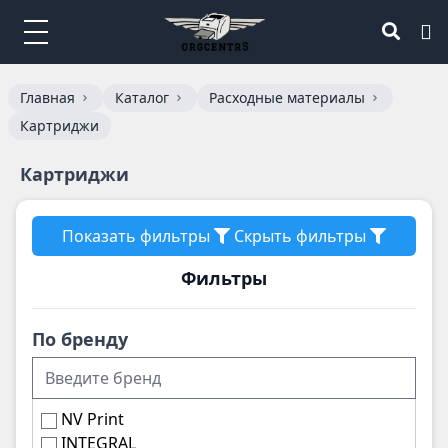
Главная
Каталог
Расходные материалы
Картриджи
Картриджи
Показать фильтры
Скрыть фильтры
Фильтры
По бренду
NV Print
INTEGRAL