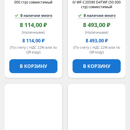
000 стр) совместимый
0/ WF-C20590 D4TWF (50 000
стр) совместимый
В наличии много
В наличии много
8 114,00 ₽
8 493,00 ₽
(Наличными)
(Наличными)
8 114,00 ₽
8 493,00 ₽
(По счету с НДС 22% или по
(По счету с НДС 22% или по
QR-коду)
QR-коду)
В КОРЗИНУ
В КОРЗИНУ