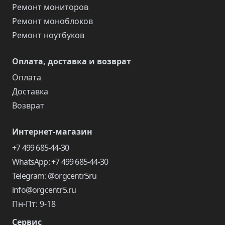
Ремонт мониторов
Ремонт моноблоков
Ремонт ноутбуков
Оплата, доставка и возврат
Оплата
Доставка
Возврат
Интернет-магазин
+7 499 685-44-30
WhatsApp: +7 499 685-44-30
Telegram: @orgcentr5ru
info@orgcentr5.ru
Пн-Пт: 9-18
Сервис