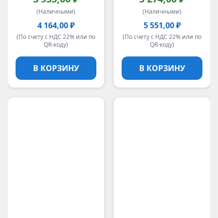
(Наличными)
(Наличными)
4 164,00 ₽
5 551,00 ₽
(По счету с НДС 22% или по
(По счету с НДС 22% или по
QR-коду)
QR-коду)
В КОРЗИНУ
В КОРЗИНУ