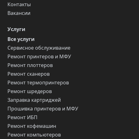
Контакты
Вакансии
Услуги
Все услуги
Сервисное обслуживание
Ремонт принтеров и МФУ
Ремонт плоттеров
Ремонт сканеров
Ремонт термопринтеров
Ремонт шредеров
Заправка картриджей
Прошивка принтеров и МФУ
Ремонт ИБП
Ремонт кофемашин
Ремонт компьютеров