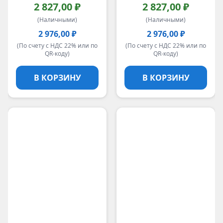
2 827,00 ₽
2 827,00 ₽
(Наличными)
(Наличными)
2 976,00 ₽
2 976,00 ₽
(По счету с НДС 22% или по
(По счету с НДС 22% или по
QR-коду)
QR-коду)
В КОРЗИНУ
В КОРЗИНУ