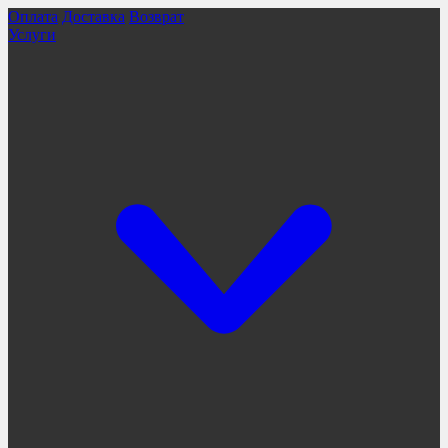
Оплата
Доставка
Возврат
Услуги