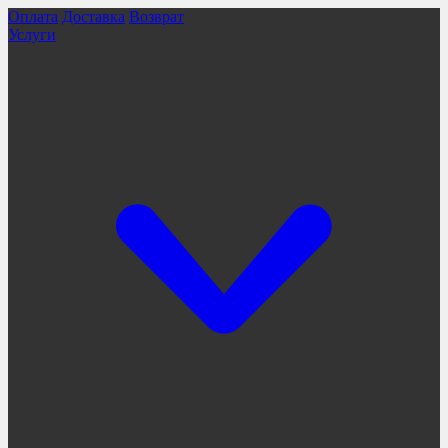
Оплата
Доставка
Возврат
Услуги