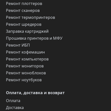
Ремонт плоттеров
Ремонт сканеров
Ремонт термопринтеров
Ремонт шредеров
Заправка картриджей
Прошивка принтеров и МФУ
Ремонт ИБП
Ремонт кофемашин
Ремонт компьютеров
Ремонт мониторов
Ремонт моноблоков
Ремонт ноутбуков
Оплата, доставка и возврат
Оплата
Доставка