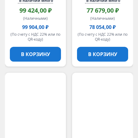
В наличии много
В наличии много
99 424,00 ₽
77 679,00 ₽
(Наличными)
(Наличными)
99 904,00 ₽
78 054,00 ₽
(По счету с НДС 22% или по
(По счету с НДС 22% или по
QR-коду)
QR-коду)
В КОРЗИНУ
В КОРЗИНУ