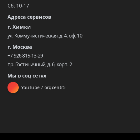
Сб: 10-17
Адреса сервисов
г. Химки
ул. Коммунистическая, д. 4, оф. 10
г. Москва
+7 926 815-13-29
пр. Гостиничный, д. 6, корп. 2
Мы в соц сетях
YouTube / orgcentr5