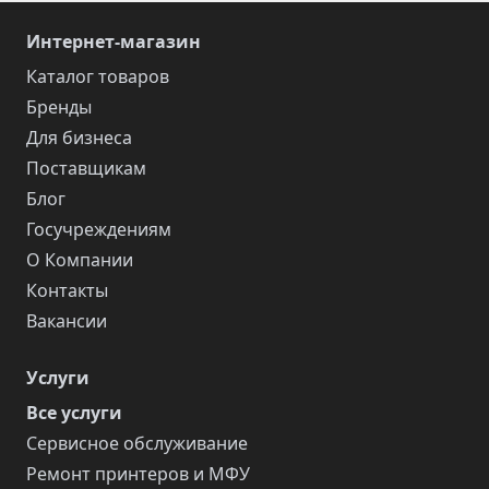
Интернет-магазин
Каталог товаров
Бренды
Для бизнеса
Поставщикам
Блог
Госучреждениям
О Компании
Контакты
Вакансии
Услуги
Все услуги
Сервисное обслуживание
Ремонт принтеров и МФУ