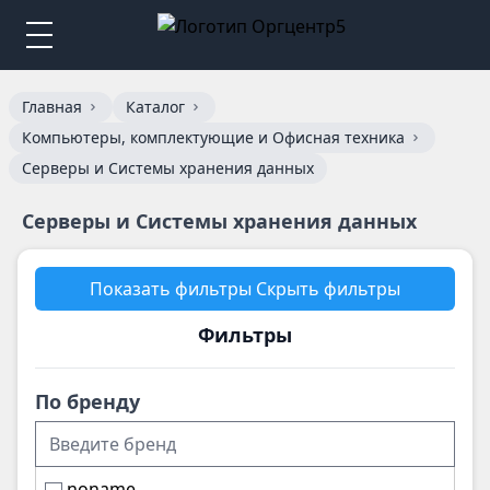
Главная
Каталог
Компьютеры, комплектующие и Офисная техника
Серверы и Системы хранения данных
Серверы и Системы хранения данных
Показать фильтры
Скрыть фильтры
Фильтры
По бренду
noname