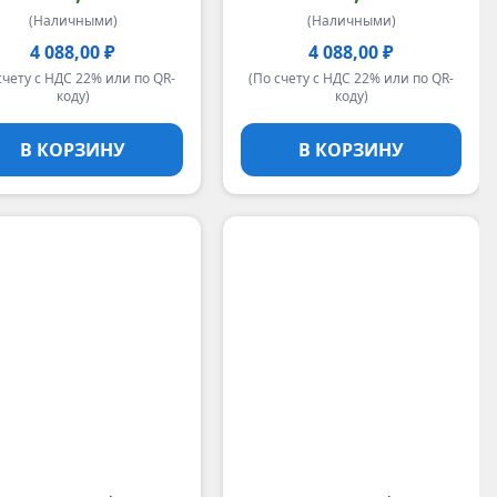
(Наличными)
(Наличными)
4 088,00 ₽
4 088,00 ₽
счету с НДС 22% или по QR-
(По счету с НДС 22% или по QR-
коду)
коду)
В КОРЗИНУ
В КОРЗИНУ