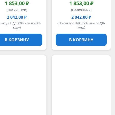
1 853,00 ₽
1 853,00 ₽
(Наличными)
(Наличными)
2 042,00 ₽
2 042,00 ₽
счету с НДС 22% или по QR-
(По счету с НДС 22% или по QR-
коду)
коду)
В КОРЗИНУ
В КОРЗИНУ