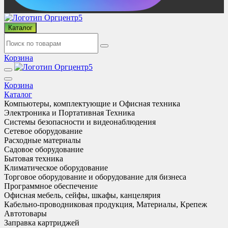
Каталог
Корзина
Корзина
Каталог
Компьютеры, комплектующие и Офисная техника
Электроника и Портативная Техника
Системы безопасности и видеонаблюдения
Сетевое оборудование
Расходные материалы
Садовое оборудование
Бытовая техника
Климатическое оборудование
Торговое оборудование и оборудование для бизнеса
Программное обеспечение
Офисная мебель, сейфы, шкафы, канцелярия
Кабельно-проводниковая продукция, Материалы, Крепеж
Автотовары
Заправка картриджей