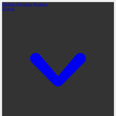
Оплата
Доставка
Возврат
Услуги