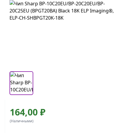
164,00 ₽
(Наличными)