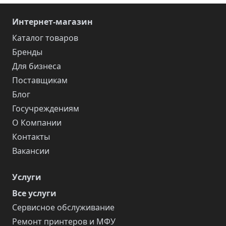
Интернет-магазин
Каталог товаров
Бренды
Для бизнеса
Поставщикам
Блог
Госучреждениям
О Компании
Контакты
Вакансии
Услуги
Все услуги
Сервисное обслуживание
Ремонт принтеров и МФУ