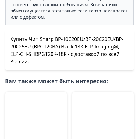
соответствуют вашим требованиям. Возврат или
обмен осуществляются только если товар неисправен
или с дефектом.
Купить Чип Sharp BP-10С20EU/BP-20С20EU/BP-
20С25EU (BPGT20BA) Black 18K ELP Imaging®,
ELP-CH-SHBPGT20K-18K - с доставкой по всей
России.
Вам также может быть интересно: