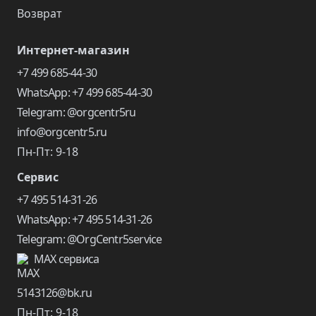
Возврат
Интернет-магазин
+7 499 685-44-30
WhatsApp: +7 499 685-44-30
Telegram: @orgcentr5ru
info@orgcentr5.ru
Пн-Пт: 9-18
Сервис
+7 495 514-31-26
WhatsApp: +7 495 514-31-26
Telegram: @OrgCentr5service
MAX сервиса
5143126@bk.ru
Пн-Пт: 9-18