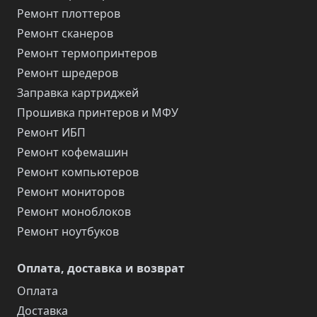
Ремонт плоттеров
Ремонт сканеров
Ремонт термопринтеров
Ремонт шредеров
Заправка картриджей
Прошивка принтеров и МФУ
Ремонт ИБП
Ремонт кофемашин
Ремонт компьютеров
Ремонт мониторов
Ремонт моноблоков
Ремонт ноутбуков
Оплата, доставка и возврат
Оплата
Доставка