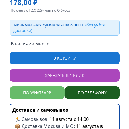
178,00 ₽
(По счету с НДС 22% или по QR-коду)
Минимальная сумма заказа 6 000 ₽
(без учёта
доставки)
.
В наличии много
В КОРЗИНУ
ЗАКАЗАТЬ В 1 КЛИК
ПО WHATSAPP
ПО ТЕЛЕФОНУ
Доставка и самовывоз
🏃 Самовывоз:
11 августа с 14:00
📦 Доставка Москва и МО:
11 августа в