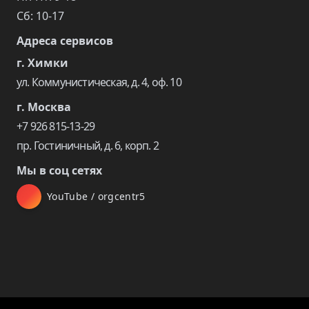
Сб: 10-17
Адреса сервисов
г. Химки
ул. Коммунистическая, д. 4, оф. 10
г. Москва
+7 926 815-13-29
пр. Гостиничный, д. 6, корп. 2
Мы в соц сетях
YouTube / orgcentr5