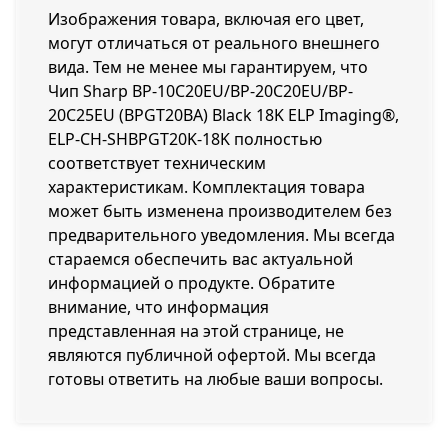
Изображения товара, включая его цвет,
могут отличаться от реального внешнего
вида. Тем не менее мы гарантируем, что
Чип Sharp BP-10С20EU/BP-20С20EU/BP-
20С25EU (BPGT20BA) Black 18K ELP Imaging®,
ELP-CH-SHBPGT20K-18K полностью
соответствует техническим
характеристикам. Комплектация товара
может быть изменена производителем без
предварительного уведомления. Мы всегда
стараемся обеспечить вас актуальной
информацией о продукте. Обратите
внимание, что информация
представленная на этой странице, не
являются публичной офертой. Мы всегда
готовы ответить на любые ваши вопросы.