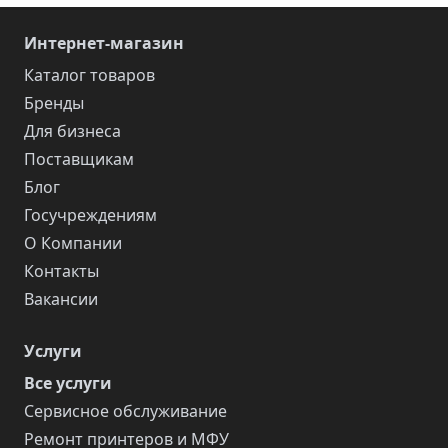
Интернет-магазин
Каталог товаров
Бренды
Для бизнеса
Поставщикам
Блог
Госучреждениям
О Компании
Контакты
Вакансии
Услуги
Все услуги
Сервисное обслуживание
Ремонт принтеров и МФУ