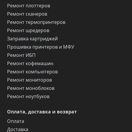
Ремонт плоттеров
Ремонт сканеров
Ремонт термопринтеров
Ремонт шредеров
Заправка картриджей
Прошивка принтеров и МФУ
Ремонт ИБП
Ремонт кофемашин
Ремонт компьютеров
Ремонт мониторов
Ремонт моноблоков
Ремонт ноутбуков
Оплата, доставка и возврат
Оплата
Доставка