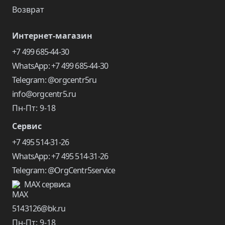
Возврат
Интернет-магазин
+7 499 685-44-30
WhatsApp: +7 499 685-44-30
Telegram: @orgcentr5ru
info@orgcentr5.ru
Пн-Пт: 9-18
Сервис
+7 495 514-31-26
WhatsApp: +7 495 514-31-26
Telegram: @OrgCentr5service
MAX сервиса
5143126@bk.ru
Пн-Пт: 9-18