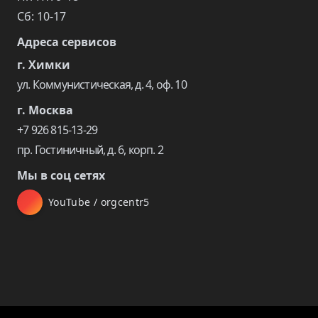
Сб: 10-17
Адреса сервисов
г. Химки
ул. Коммунистическая, д. 4, оф. 10
г. Москва
+7 926 815-13-29
пр. Гостиничный, д. 6, корп. 2
Мы в соц сетях
YouTube / orgcentr5