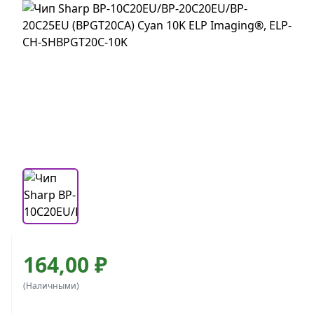
164,00 ₽
(Наличными)