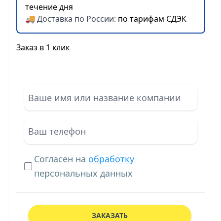
течение дня
🚚 Доставка по России:
по тарифам СДЭК
Заказ в 1 клик
Согласен на
обработку
персональных данных
ЗАКАЗАТЬ