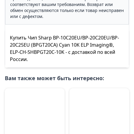
соответствуют вашим требованиям. Возврат или
обмен осуществляются только если товар неисправен
или с дефектом.
Купить Чип Sharp BP-10С20EU/BP-20С20EU/BP-
20С25EU (BPGT20CA) Cyan 10K ELP Imaging®,
ELP-CH-SHBPGT20C-10K - с доставкой по всей
России.
Вам также может быть интересно: