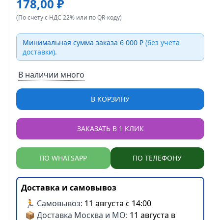
178,00 ₽
(По счету с НДС 22% или по QR-коду)
Минимальная сумма заказа 6 000 ₽
(без учёта
доставки)
.
В наличии много
В КОРЗИНУ
ЗАКАЗАТЬ В 1 КЛИК
ПО WHATSAPP
ПО ТЕЛЕФОНУ
Доставка и самовывоз
🏃 Самовывоз:
11 августа с 14:00
📦 Доставка Москва и МО:
11 августа в