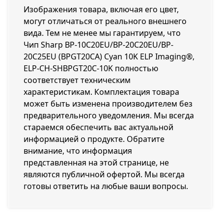
Изображения товара, включая его цвет,
могут отличаться от реального внешнего
вида. Тем не менее мы гарантируем, что
Чип Sharp BP-10С20EU/BP-20С20EU/BP-
20С25EU (BPGT20CA) Cyan 10K ELP Imaging®,
ELP-CH-SHBPGT20C-10K полностью
соответствует техническим
характеристикам. Комплектация товара
может быть изменена производителем без
предварительного уведомления. Мы всегда
стараемся обеспечить вас актуальной
информацией о продукте. Обратите
внимание, что информация
представленная на этой странице, не
являются публичной офертой. Мы всегда
готовы ответить на любые ваши вопросы.