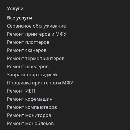
Услуги
Все услуги
Сервисное обслуживание
Ремонт принтеров и МФУ
Ремонт плоттеров
Ремонт сканеров
Ремонт термопринтеров
Ремонт шредеров
Заправка картриджей
Прошивка принтеров и МФУ
Ремонт ИБП
Ремонт кофемашин
Ремонт компьютеров
Ремонт мониторов
Ремонт моноблоков