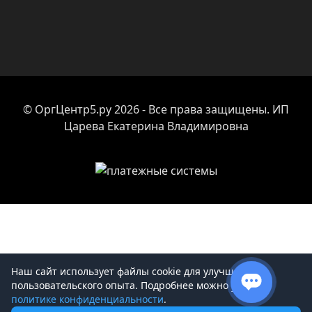
© ОргЦентр5.ру 2026 - Все права защищены. ИП
Царева Екатерина Владимировна
Наш сайт использует файлы cookie для улучшения
пользовательского опыта. Подробнее можно узнать в
политике конфиденциальности
.