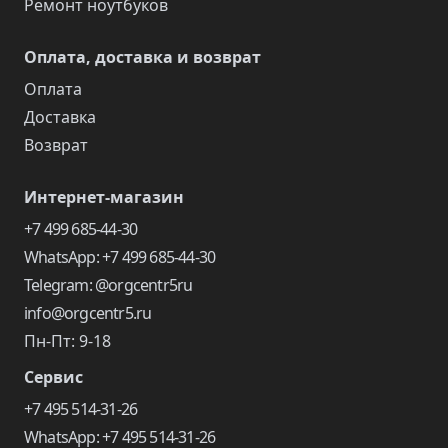
Ремонт ноутбуков
Оплата, доставка и возврат
Оплата
Доставка
Возврат
Интернет-магазин
+7 499 685-44-30
WhatsApp: +7 499 685-44-30
Telegram: @orgcentr5ru
info@orgcentr5.ru
Пн-Пт: 9-18
Сервис
+7 495 514-31-26
WhatsApp: +7 495 514-31-26