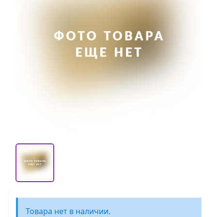
Товара нет в наличии.