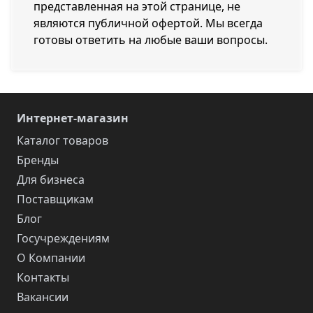
представленная на этой странице, не
являются публичной офертой. Мы всегда
готовы ответить на любые ваши вопросы.
Интернет-магазин
Каталог товаров
Бренды
Для бизнеса
Поставщикам
Блог
Госучреждениям
О Компании
Контакты
Вакансии