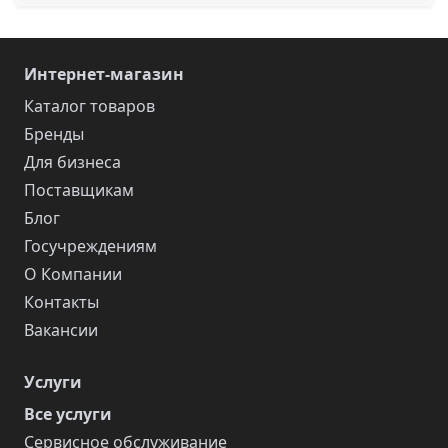
Интернет-магазин
Каталог товаров
Бренды
Для бизнеса
Поставщикам
Блог
Госучреждениям
О Компании
Контакты
Вакансии
Услуги
Все услуги
Сервисное обслуживание