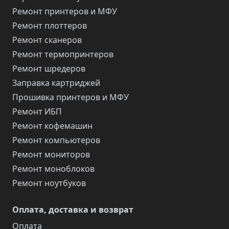
Ремонт принтеров и МФУ
Ремонт плоттеров
Ремонт сканеров
Ремонт термопринтеров
Ремонт шредеров
Заправка картриджей
Прошивка принтеров и МФУ
Ремонт ИБП
Ремонт кофемашин
Ремонт компьютеров
Ремонт мониторов
Ремонт моноблоков
Ремонт ноутбуков
Оплата, доставка и возврат
Оплата