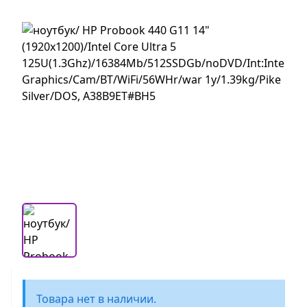
Товара нет в наличии.