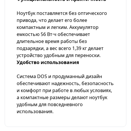
Ноутбук поставляется без оптического
привода, что делает его более
компактным и легким. Аккумулятор
емкостью 56 Вт·ч обеспечивает
длительное время работы без
подзарядки, а вес всего 1,39 кг делает
устройство удобным для переноски.
Удобство использования
Система DOS и продуманный дизайн
обеспечивают надежность, безопасность
и комфорт при работе в любых условиях,
а компактные размеры делают ноутбук
удобным для повседневного
использования.