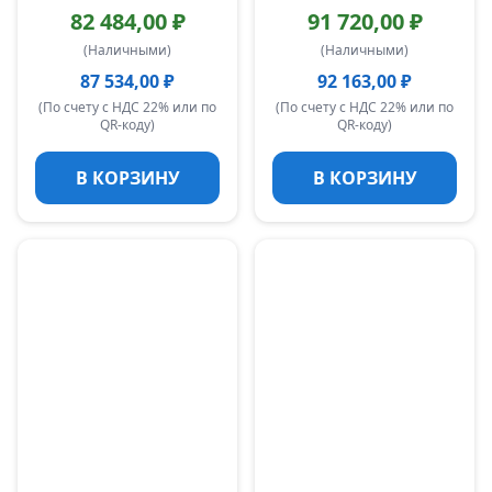
82 484,00 ₽
91 720,00 ₽
(Наличными)
(Наличными)
87 534,00 ₽
92 163,00 ₽
(По счету с НДС 22% или по
(По счету с НДС 22% или по
QR-коду)
QR-коду)
В КОРЗИНУ
В КОРЗИНУ