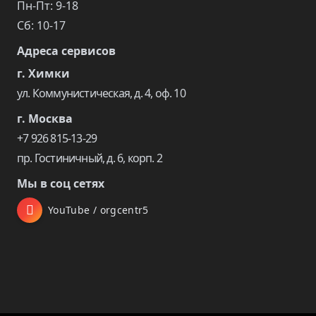
Пн-Пт: 9-18
Сб: 10-17
Адреса сервисов
г. Химки
ул. Коммунистическая, д. 4, оф. 10
г. Москва
+7 926 815-13-29
пр. Гостиничный, д. 6, корп. 2
Мы в соц сетях
YouTube / orgcentr5