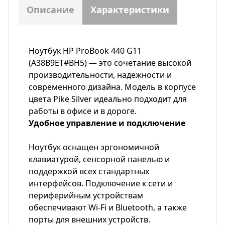
Описание
Характеристики
Ноутбук HP ProBook 440 G11
(A38B9ET#BH5) — это сочетание высокой
производительности, надежности и
современного дизайна. Модель в корпусе
цвета Pike Silver идеально подходит для
работы в офисе и в дороге.
Удобное управление и подключение
Ноутбук оснащен эргономичной
клавиатурой, сенсорной панелью и
поддержкой всех стандартных
интерфейсов. Подключение к сети и
периферийным устройствам
обеспечивают Wi-Fi и Bluetooth, а также
порты для внешних устройств.