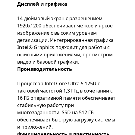
Дисплей и графика
14-дюймовый экран с разрешением
1920x1200 обеспечивает четкое и яркое
изображение с высоким уровнем
детализации. Интегрированная графика
Intel®
Graphics подходит для работы с
офисными приложениями, просмотром
видео и базовой графики.
Производительность
Процессор Intel Core Ultra 5 125U с
тактовой частотой 1,3 ГГц в сочетании с
16 ГБ оперативной памяти обеспечивает
стабильную работу при
многозадачности. SSD на 512 ГБ
обеспечивает быструю загрузку системы
и приложений.
Функциональность и практичность