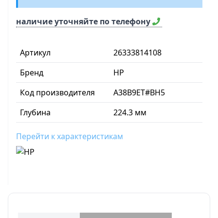
наличие уточняйте по телефону
Артикул
26333814108
Бренд
HP
Код производителя
A38B9ET#BH5
Глубина
224.3 мм
Перейти к характеристикам