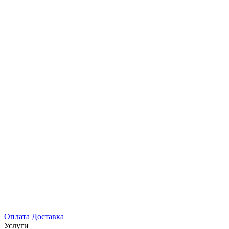
Оплата
Доставка
Услуги