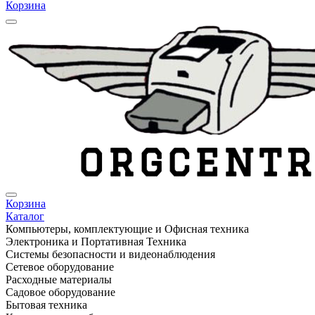
Корзина
Корзина
Каталог
Компьютеры, комплектующие и Офисная техника
Электроника и Портативная Техника
Системы безопасности и видеонаблюдения
Сетевое оборудование
Расходные материалы
Садовое оборудование
Бытовая техника