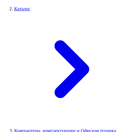
Каталог
Компьютеры, комплектующие и Офисная техника