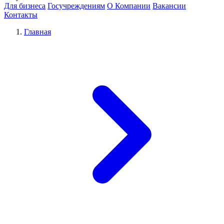
Для бизнеса
Госучреждениям
О Компании
Вакансии
Контакты
Главная