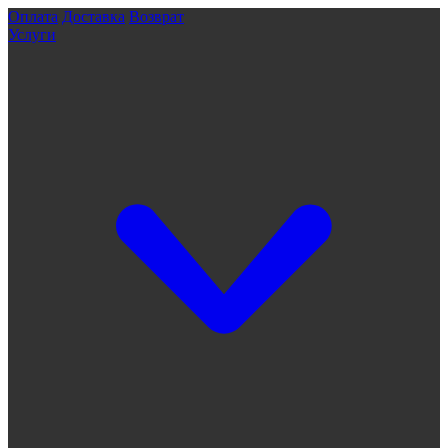
Оплата
Доставка
Возврат
Услуги