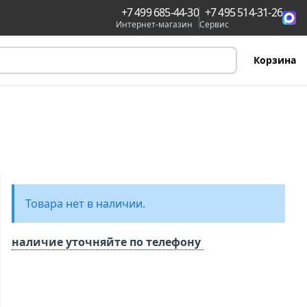
+7 499 685-44-30
+7 495 514-31-26
Интернет-магазин
Сервис
Корзина
Товара нет в наличии.
наличие уточняйте по телефону