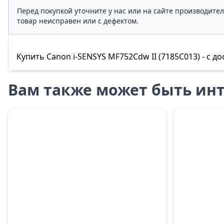
Перед покупкой уточните у нас или на сайте производите
товар неисправен или с дефектом.
Купить Canon i-SENSYS MF752Cdw II (7185C013) - с до
Вам также может быть инт