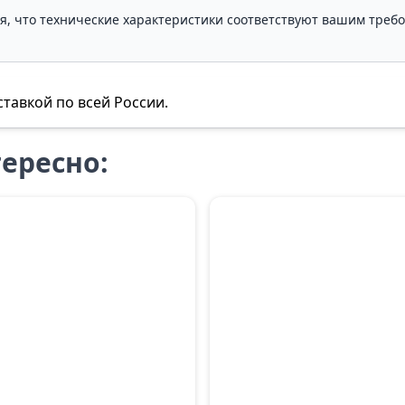
ля, что технические характеристики соответствуют вашим треб
ставкой по всей России.
ересно: