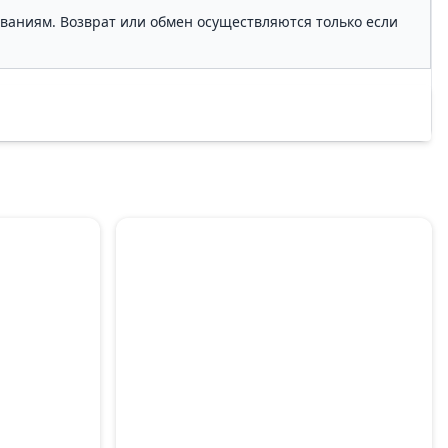
ованиям. Возврат или обмен осуществляются только если