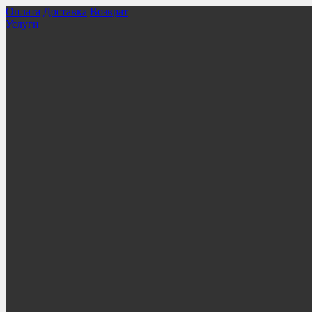
Оплата
Доставка
Возврат
Услуги