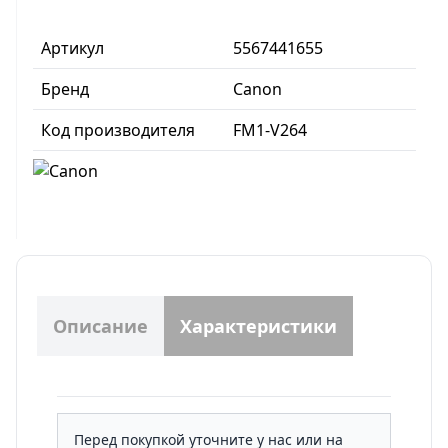
Артикул
5567441655
Бренд
Canon
Код производителя
FM1-V264
Описание
Характеристики
Перед покупкой уточните у нас или на