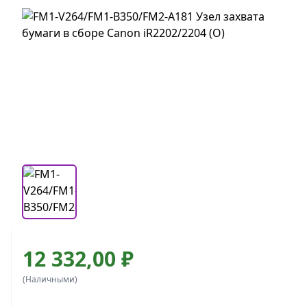
12 332,00 ₽
(Наличными)