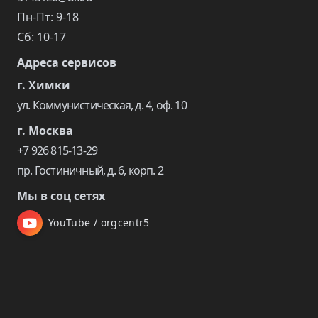
Пн-Пт: 9-18
Сб: 10-17
Адреса сервисов
г. Химки
ул. Коммунистическая, д. 4, оф. 10
г. Москва
+7 926 815-13-29
пр. Гостиничный, д. 6, корп. 2
Мы в соц сетях
YouTube / orgcentr5