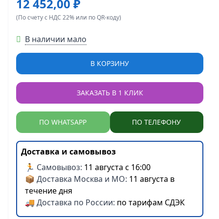
12 452,00 ₽
(По счету с НДС 22% или по QR-коду)
В наличии мало
В КОРЗИНУ
ЗАКАЗАТЬ В 1 КЛИК
ПО WHATSAPP
ПО ТЕЛЕФОНУ
Доставка и самовывоз
🏃 Самовывоз:
11 августа с 16:00
📦 Доставка Москва и МО:
11 августа в
течение дня
🚚 Доставка по России:
по тарифам СДЭК