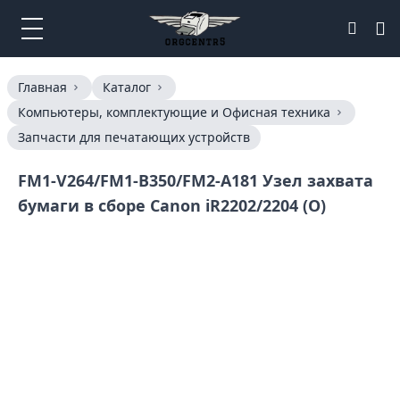
Главная
Каталог
Компьютеры, комплектующие и Офисная техника
Запчасти для печатающих устройств
FM1-V264/FM1-B350/FM2-A181 Узел захвата
бумаги в сборе Canon iR2202/2204 (O)