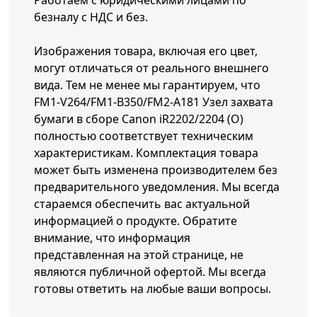
Работаем с юридическими лицами по
безналу с НДС и без.
Изображения товара, включая его цвет,
могут отличаться от реального внешнего
вида. Тем не менее мы гарантируем, что
FM1-V264/FM1-B350/FM2-A181 Узел захвата
бумаги в сборе Canon iR2202/2204 (O)
полностью соответствует техническим
характеристикам. Комплектация товара
может быть изменена производителем без
предварительного уведомления. Мы всегда
стараемся обеспечить вас актуальной
информацией о продукте. Обратите
внимание, что информация
представленная на этой странице, не
являются публичной офертой. Мы всегда
готовы ответить на любые ваши вопросы.