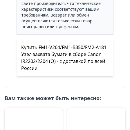
сайте производителя, что технические
характеристики соответствуют вашим
требованиям. Возврат или обмен
осуществляются только если товар
неисправен или с дефектом.
Купить FM1-V264/FM1-B350/FM2-A181
Узел захвата бумаги в сборе Canon
iR2202/2204 (O) - с доставкой по всей
России.
Вам также может быть интересно: