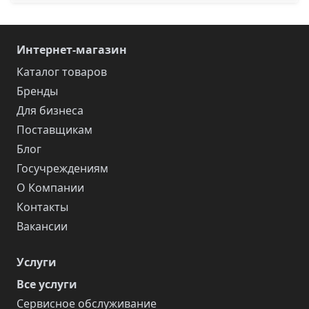
Интернет-магазин
Каталог товаров
Бренды
Для бизнеса
Поставщикам
Блог
Госучреждениям
О Компании
Контакты
Вакансии
Услуги
Все услуги
Сервисное обслуживание