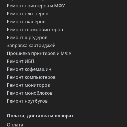
Ремонт принтеров и МФУ
Ремонт плоттеров
Ремонт сканеров
Ремонт термопринтеров
Ремонт шредеров
Заправка картриджей
Прошивка принтеров и МФУ
Ремонт ИБП
Ремонт кофемашин
Ремонт компьютеров
Ремонт мониторов
Ремонт моноблоков
Ремонт ноутбуков
Оплата, доставка и возврат
Оплата