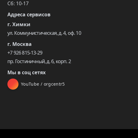
Сб: 10-17
Адреса сервисов
г. Химки
ул. Коммунистическая, д. 4, оф. 10
г. Москва
+7 926 815-13-29
пр. Гостиничный, д. 6, корп. 2
Мы в соц сетях
YouTube / orgcentr5