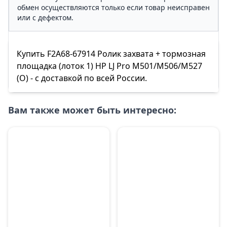
обмен осуществляются только если товар неисправен
или с дефектом.
Купить F2A68-67914 Ролик захвата + тормозная
площадка (лоток 1) HP LJ Pro M501/M506/M527
(O) - с доставкой по всей России.
Вам также может быть интересно: