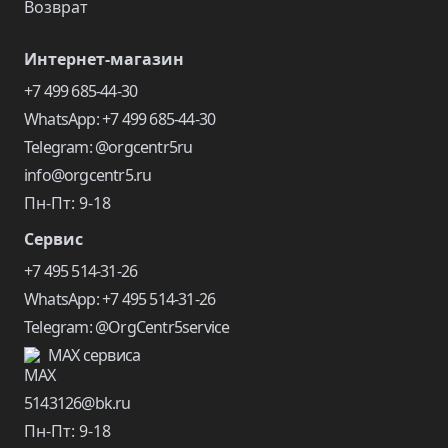
Возврат
Интернет-магазин
+7 499 685-44-30
WhatsApp: +7 499 685-44-30
Telegram: @orgcentr5ru
info@orgcentr5.ru
Пн-Пт: 9-18
Сервис
+7 495 514-31-26
WhatsApp: +7 495 514-31-26
Telegram: @OrgCentr5service
MAX сервиса
5143126@bk.ru
Пн-Пт: 9-18