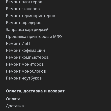
Ремонт плоттеров
Ремонт сканеров
Ремонт термопринтеров
Ремонт шредеров
Заправка картриджей
Прошивка принтеров и МФУ
Ремонт ИБП
Ремонт кофемашин
Ремонт компьютеров
Ремонт мониторов
Ремонт моноблоков
Ремонт ноутбуков
Оплата, доставка и возврат
Оплата
Доставка