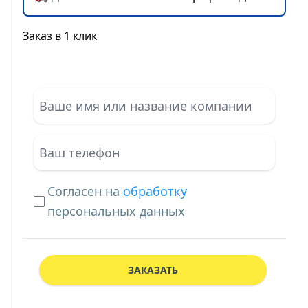
Заказ в 1 клик
Согласен на
обработку
персональных данных
ЗАКАЗАТЬ