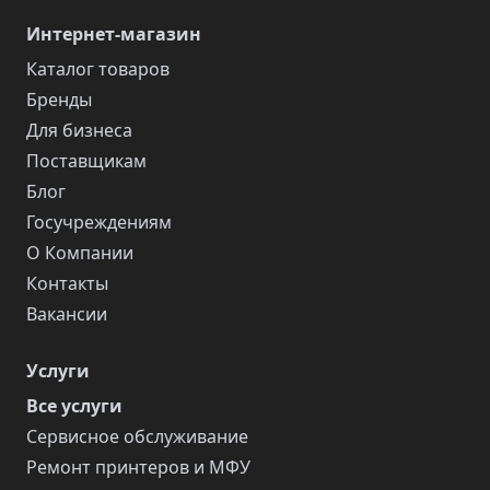
Интернет-магазин
Каталог товаров
Бренды
Для бизнеса
Поставщикам
Блог
Госучреждениям
О Компании
Контакты
Вакансии
Услуги
Все услуги
Сервисное обслуживание
Ремонт принтеров и МФУ