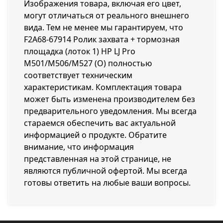
Изображения товара, включая его цвет,
могут отличаться от реального внешнего
вида. Тем не менее мы гарантируем, что
F2A68-67914 Ролик захвата + тормозная
площадка (лоток 1) HP LJ Pro
M501/M506/M527 (O) полностью
соответствует техническим
характеристикам. Комплектация товара
может быть изменена производителем без
предварительного уведомления. Мы всегда
стараемся обеспечить вас актуальной
информацией о продукте. Обратите
внимание, что информация
представленная на этой странице, не
являются публичной офертой. Мы всегда
готовы ответить на любые ваши вопросы.