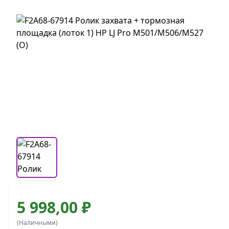
5 998,00 ₽
(Наличными)