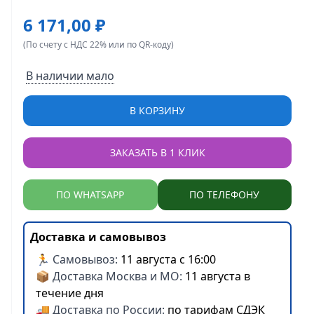
6 171,00 ₽
(По счету с НДС 22% или по QR-коду)
В наличии мало
В КОРЗИНУ
ЗАКАЗАТЬ В 1 КЛИК
ПО WHATSAPP
ПО ТЕЛЕФОНУ
Доставка и самовывоз
🏃 Самовывоз:
11 августа с 16:00
📦 Доставка Москва и МО:
11 августа в
течение дня
🚚 Доставка по России:
по тарифам СДЭК