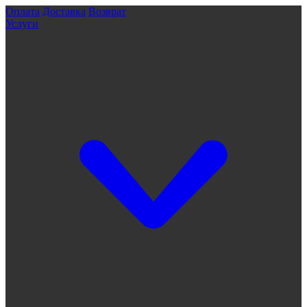
Оплата
Доставка
Возврат
Услуги