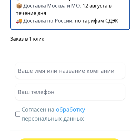
📦 Доставка Москва и МО:
12 августа в
течение дня
🚚 Доставка по России:
по тарифам СДЭК
Заказ в 1 клик
Согласен на
обработку
персональных данных