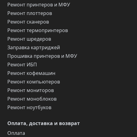
Ремонт принтеров и МФУ
Ремонт плоттеров
Ремонт сканеров
Ремонт термопринтеров
Ремонт шредеров
Заправка картриджей
Прошивка принтеров и МФУ
Ремонт ИБП
Ремонт кофемашин
Ремонт компьютеров
Ремонт мониторов
Ремонт моноблоков
Ремонт ноутбуков
Оплата, доставка и возврат
Оплата