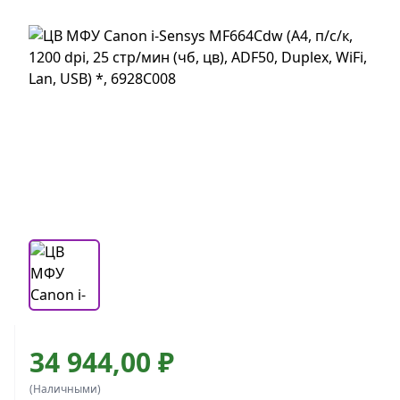
34 944,00 ₽
(Наличными)