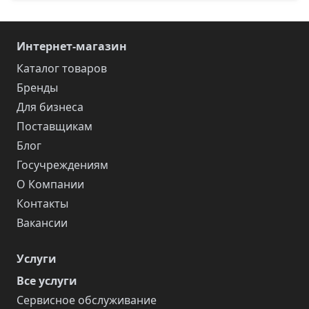
Интернет-магазин
Каталог товаров
Бренды
Для бизнеса
Поставщикам
Блог
Госучреждениям
О Компании
Контакты
Вакансии
Услуги
Все услуги
Сервисное обслуживание