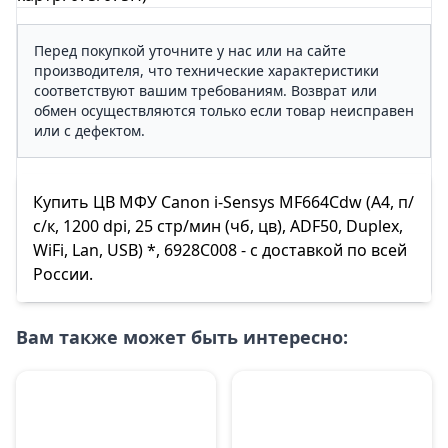
Перед покупкой уточните у нас или на сайте
производителя, что технические характеристики
соответствуют вашим требованиям. Возврат или
обмен осуществляются только если товар неисправен
или с дефектом.
Купить ЦВ МФУ Canon i-Sensys MF664Сdw (А4, п/
с/к, 1200 dpi, 25 стр/мин (чб, цв), ADF50, Duplex,
WiFi, Lan, USB) *, 6928C008 - с доставкой по всей
России.
Вам также может быть интересно: