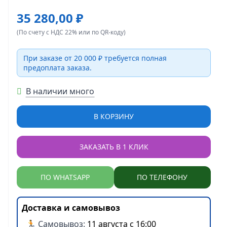
35 280,00 ₽
(По счету с НДС 22% или по QR-коду)
При заказе от 20 000 ₽ требуется полная
предоплата заказа.
В наличии много
В КОРЗИНУ
ЗАКАЗАТЬ В 1 КЛИК
ПО WHATSAPP
ПО ТЕЛЕФОНУ
Доставка и самовывоз
🏃 Самовывоз:
11 августа с 16:00