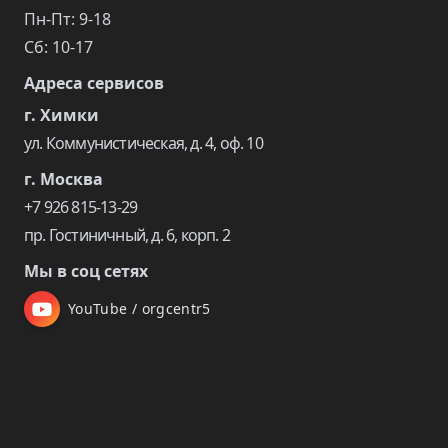
Пн-Пт: 9-18
Сб: 10-17
Адреса сервисов
г. Химки
ул. Коммунистическая, д. 4, оф. 10
г. Москва
+7 926 815-13-29
пр. Гостиничный, д. 6, корп. 2
Мы в соц сетях
YouTube / orgcentr5