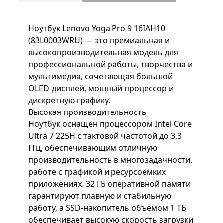
Ноутбук Lenovo Yoga Pro 9 16IAH10
(83L0003WRU) — это премиальная и
высокопроизводительная модель для
профессиональной работы, творчества и
мультимедиа, сочетающая большой
OLED-дисплей, мощный процессор и
дискретную графику.
Высокая производительность
Ноутбук оснащён процессором Intel Core
Ultra 7 225H с тактовой частотой до 3,3
ГГц, обеспечивающим отличную
производительность в многозадачности,
работе с графикой и ресурсоёмких
приложениях. 32 ГБ оперативной памяти
гарантируют плавную и стабильную
работу, а SSD-накопитель объёмом 1 ТБ
обеспечивает высокую скорость загрузки