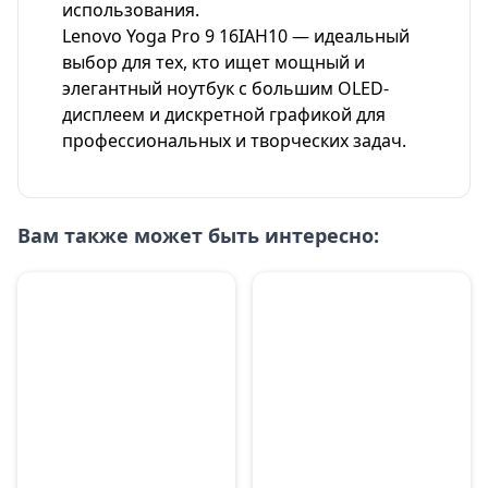
использования.
Lenovo Yoga Pro 9 16IAH10 — идеальный
выбор для тех, кто ищет мощный и
элегантный ноутбук с большим OLED-
дисплеем и дискретной графикой для
профессиональных и творческих задач.
Вам также может быть интересно: