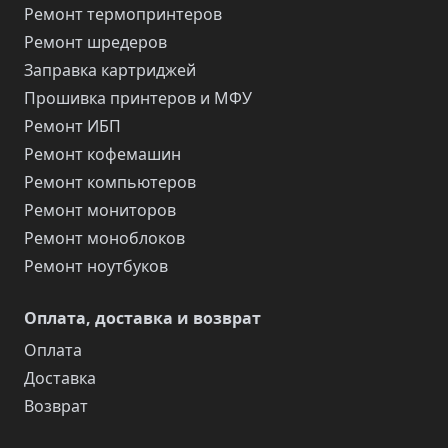
Ремонт термопринтеров
Ремонт шредеров
Заправка картриджей
Прошивка принтеров и МФУ
Ремонт ИБП
Ремонт кофемашин
Ремонт компьютеров
Ремонт мониторов
Ремонт моноблоков
Ремонт ноутбуков
Оплата, доставка и возврат
Оплата
Доставка
Возврат