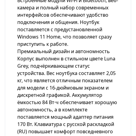
Встроенные модули Wi-Fi и Bluetooth, веб-
камера и полный набор современных
интерфейсов обеспечивают удобство
подключения и общения. Ноутбук
поставляется с предустановленной
Windows 11 Home, что позволяет сразу
приступить к работе.
Премиальный дизайн и автономность
Корпус выполнен в стильном цвете Luna
Grey, подчёркивающем статус
устройства. Вес ноутбука составляет 2,05
кг, что является отличным показателем
для модели с 16-дюймовым экраном и
дискретной графикой. Аккумулятор
ёмкостью 84 Вт·ч обеспечивает хорошую
автономность, а в комплекте
поставляется мощный адаптер питания
170 Вт. Клавиатура с русской раскладкой
(RU) повышает комфорт повседневного