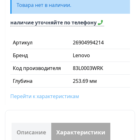
Товара нет в наличии.
наличие уточняйте по телефону
Артикул
26904994214
Бренд
Lenovo
Код производителя
83L0003WRK
Глубина
253.69 мм
Перейти к характеристикам
Описание
Характеристики