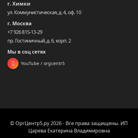
г. Химки
ул. Коммунистическая, д. 4, оф. 10
г. Москва
+7 926 815-13-29
пр. Гостиничный, д. 6, корп. 2
Мы в соц сетях
YouTube / orgcentr5
© ОргЦентр5.ру 2026 - Все права защищены. ИП
Царева Екатерина Владимировна