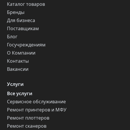
Каталог товаров
Бренды
Для бизнеса
Поставщикам
Блог
Госучреждениям
О Компании
Контакты
Вакансии
Услуги
Все услуги
Сервисное обслуживание
Ремонт принтеров и МФУ
Ремонт плоттеров
Ремонт сканеров