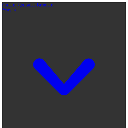
Оплата
Доставка
Возврат
Услуги