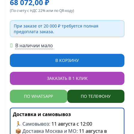
68 072,00 ₽
(По счету с НДС 22% или по QR-коду)
При заказе от 20 000 ₽ требуется полная
предоплата заказа.
В наличии мало
В КОРЗИНУ
ЗАКАЗАТЬ В 1 КЛИК
ПО WHATSAPP
ПО ТЕЛЕФОНУ
Доставка и самовывоз
🏃 Самовывоз:
11 августа с 12:00
📦 Доставка Москва и МО:
11 августа в