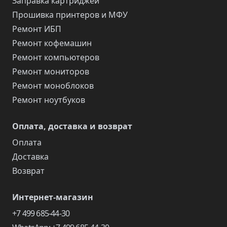
Заправка картриджей
Прошивка принтеров и МФУ
Ремонт ИБП
Ремонт кофемашин
Ремонт компьютеров
Ремонт мониторов
Ремонт моноблоков
Ремонт ноутбуков
Оплата, доставка и возврат
Оплата
Доставка
Возврат
Интернет-магазин
+7 499 685-44-30