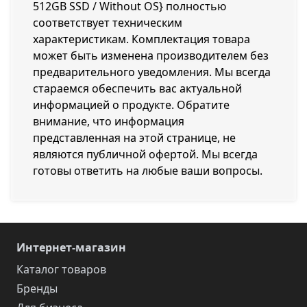
512GB SSD / Without OS} полностью
соответствует техническим
характеристикам. Комплектация товара
может быть изменена производителем без
предварительного уведомления. Мы всегда
стараемся обеспечить вас актуальной
информацией о продукте. Обратите
внимание, что информация
представленная на этой странице, не
являются публичной офертой. Мы всегда
готовы ответить на любые ваши вопросы.
Интернет-магазин
Каталог товаров
Бренды