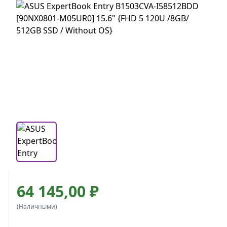
64 145,00 ₽
(Наличными)