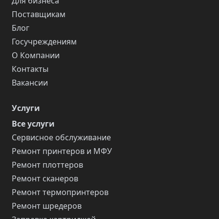
Для бизнеса
Поставщикам
Блог
Госучреждениям
О Компании
Контакты
Вакансии
Услуги
Все услуги
Сервисное обслуживание
Ремонт принтеров и МФУ
Ремонт плоттеров
Ремонт сканеров
Ремонт термопринтеров
Ремонт шредеров