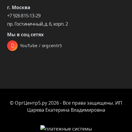
г. Москва
+7 926 815-13-29
пр. Гостиничный, д. 6, корп. 2
Мы в соц сетях
YouTube / orgcentr5
© ОргЦентр5.ру 2026 - Все права защищены. ИП
Царева Екатерина Владимировна