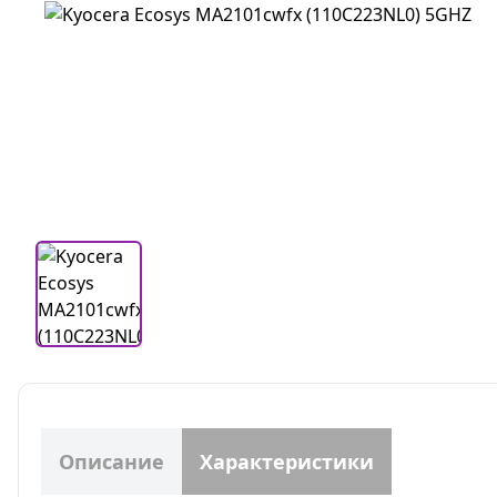
Описание
Характеристики