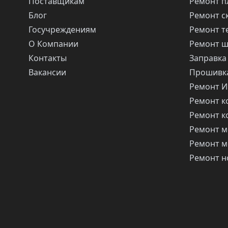
Поставщикам
Ремонт п
Блог
Ремонт с
Госучреждениям
Ремонт т
О Компании
Ремонт 
Контакты
Заправка
Вакансии
Прошивка
Ремонт 
Ремонт 
Ремонт 
Ремонт м
Ремонт м
Ремонт н