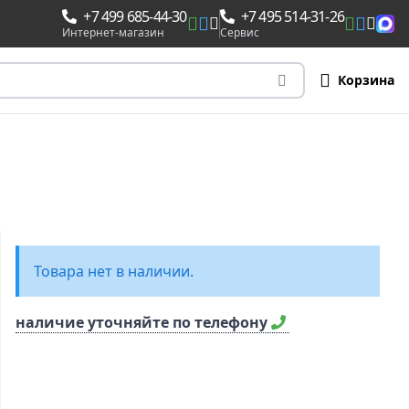
+7 499 685-44-30
+7 495 514-31-26
Интернет-магазин
Сервис
Корзина
Товара нет в наличии.
наличие уточняйте по телефону