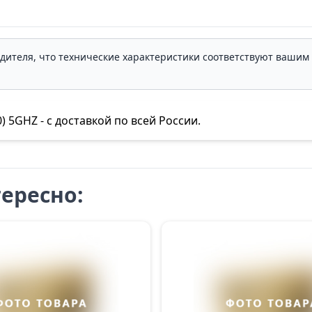
одителя, что технические характеристики соответствуют ваши
 5GHZ - с доставкой по всей России.
ересно: