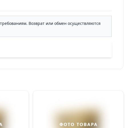
м требованиям. Возврат или обмен осуществляются