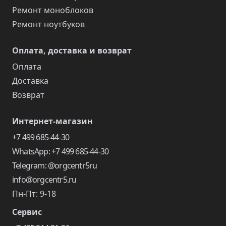
Ремонт моноблоков
Ремонт ноутбуков
Оплата, доставка и возврат
Оплата
Доставка
Возврат
Интернет-магазин
+7 499 685-44-30
WhatsApp: +7 499 685-44-30
Telegram: @orgcentr5ru
info@orgcentr5.ru
Пн-Пт: 9-18
Сервис