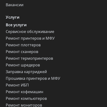
Вакансии
Услуги
Все услуги
Сервисное обслуживание
Ремонт принтеров и МФУ
Ремонт плоттеров
Ремонт сканеров
Ремонт термопринтеров
Ремонт шредеров
Заправка картриджей
Прошивка принтеров и МФУ
Ремонт ИБП
Ремонт кофемашин
Ремонт компьютеров
Ремонт мониторов