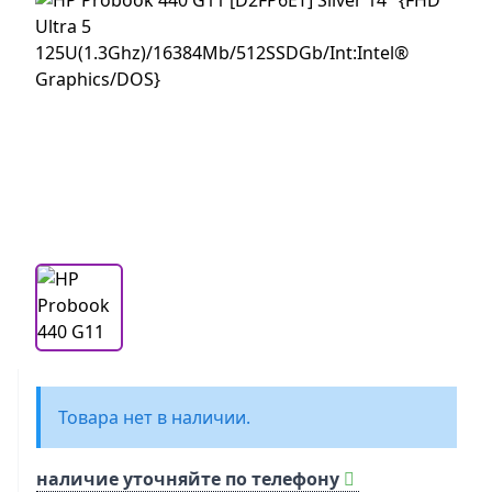
Товара нет в наличии.
наличие уточняйте по телефону