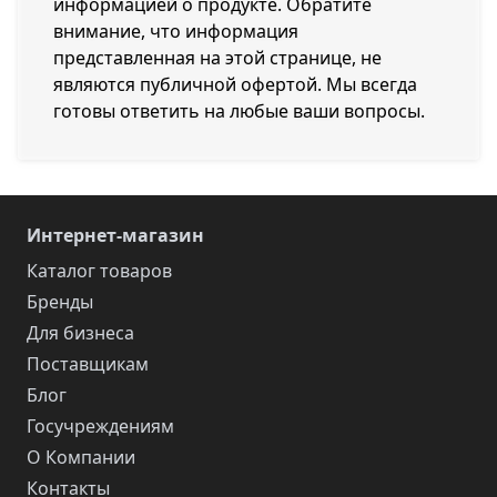
информацией о продукте. Обратите
внимание, что информация
представленная на этой странице, не
являются публичной офертой. Мы всегда
готовы ответить на любые ваши вопросы.
Интернет-магазин
Каталог товаров
Бренды
Для бизнеса
Поставщикам
Блог
Госучреждениям
О Компании
Контакты