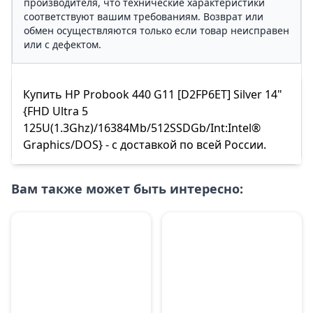
производителя, что технические характеристики
соответствуют вашим требованиям. Возврат или
обмен осуществляются только если товар неисправен
или с дефектом.
Купить HP Probook 440 G11 [D2FP6ET] Silver 14"
{FHD Ultra 5
125U(1.3Ghz)/16384Mb/512SSDGb/Int:Intel®
Graphics/DOS} - с доставкой по всей России.
Вам также может быть интересно: