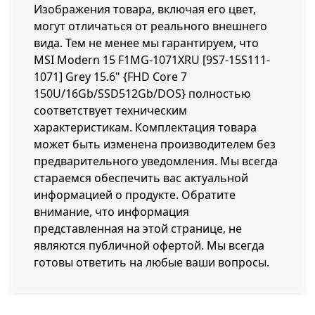
Изображения товара, включая его цвет,
могут отличаться от реального внешнего
вида. Тем не менее мы гарантируем, что
MSI Modern 15 F1MG-1071XRU [9S7-15S111-
1071] Grey 15.6" {FHD Core 7
150U/16Gb/SSD512Gb/DOS} полностью
соответствует техническим
характеристикам. Комплектация товара
может быть изменена производителем без
предварительного уведомления. Мы всегда
стараемся обеспечить вас актуальной
информацией о продукте. Обратите
внимание, что информация
представленная на этой странице, не
являются публичной офертой. Мы всегда
готовы ответить на любые ваши вопросы.