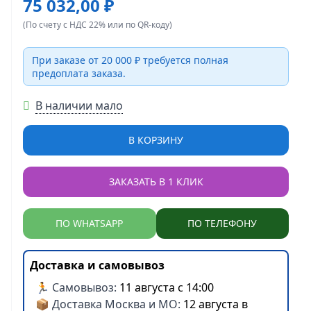
75 032,00 ₽
(По счету с НДС 22% или по QR-коду)
При заказе от 20 000 ₽ требуется полная
предоплата заказа.
В наличии мало
В КОРЗИНУ
ЗАКАЗАТЬ В 1 КЛИК
ПО WHATSAPP
ПО ТЕЛЕФОНУ
Доставка и самовывоз
🏃 Самовывоз:
11 августа с 14:00
📦 Доставка Москва и МО:
12 августа в