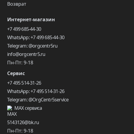
Возврат
Интернет-магазин
+7 499 685-44-30
WhatsApp: +7 499 685-44-30
Telegram: @orgcentr5ru
info@orgcentr5.ru
Пн-Пт: 9-18
Сервис
+7 495 514-31-26
WhatsApp: +7 495 514-31-26
Telegram: @OrgCentr5service
MAX сервиса
5143126@bk.ru
Пн-Пт: 9-18