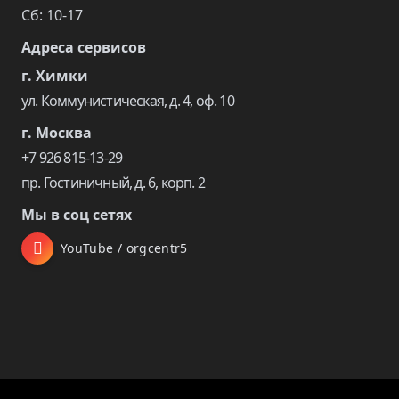
Сб: 10-17
Адреса сервисов
г. Химки
ул. Коммунистическая, д. 4, оф. 10
г. Москва
+7 926 815-13-29
пр. Гостиничный, д. 6, корп. 2
Мы в соц сетях
YouTube / orgcentr5