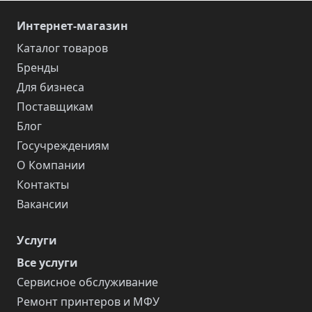
Интернет-магазин
Каталог товаров
Бренды
Для бизнеса
Поставщикам
Блог
Госучреждениям
О Компании
Контакты
Вакансии
Услуги
Все услуги
Сервисное обслуживание
Ремонт принтеров и МФУ