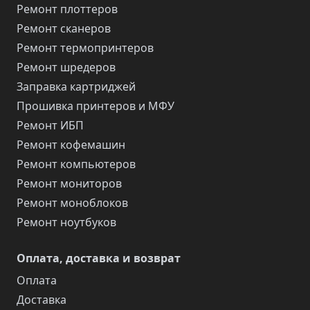
Ремонт плоттеров
Ремонт сканеров
Ремонт термопринтеров
Ремонт шредеров
Заправка картриджей
Прошивка принтеров и МФУ
Ремонт ИБП
Ремонт кофемашин
Ремонт компьютеров
Ремонт мониторов
Ремонт моноблоков
Ремонт ноутбуков
Оплата, доставка и возврат
Оплата
Доставка