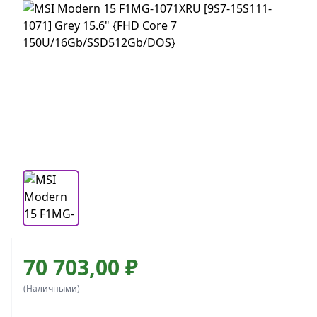
70 703,00 ₽
(Наличными)