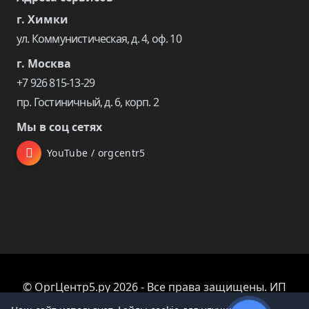
г. Химки
ул. Коммунистическая, д. 4, оф. 10
г. Москва
+7 926 815-13-29
пр. Гостиничный, д. 6, корп. 2
Мы в соц сетях
YouTube / orgcentr5
© ОргЦентр5.ру 2026 - Все права защищены. ИП
Царева Екатерина Владимировна