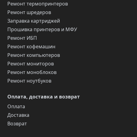
Ремонт термопринтеров
Ремонт шредеров
Заправка картриджей
Прошивка принтеров и МФУ
Ремонт ИБП
Ремонт кофемашин
Ремонт компьютеров
Ремонт мониторов
Ремонт моноблоков
Ремонт ноутбуков
Оплата, доставка и возврат
Оплата
Доставка
Возврат