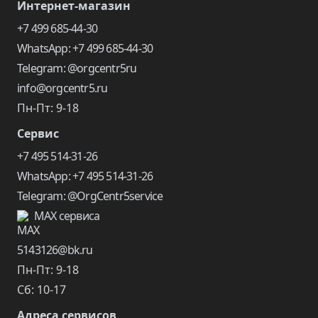
Интернет-магазин
+7 499 685-44-30
WhatsApp: +7 499 685-44-30
Telegram: @orgcentr5ru
info@orgcentr5.ru
Пн-Пт: 9-18
Сервис
+7 495 514-31-26
WhatsApp: +7 495 514-31-26
Telegram: @OrgCentr5service
MAX сервиса
5143126@bk.ru
Пн-Пт: 9-18
Сб: 10-17
Адреса сервисов