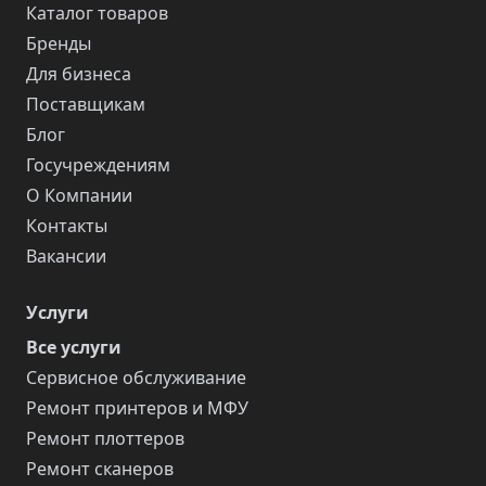
Каталог товаров
Бренды
Для бизнеса
Поставщикам
Блог
Госучреждениям
О Компании
Контакты
Вакансии
Услуги
Все услуги
Сервисное обслуживание
Ремонт принтеров и МФУ
Ремонт плоттеров
Ремонт сканеров