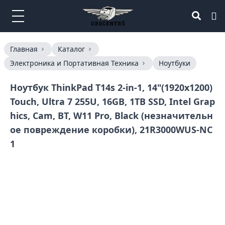
Главная
Каталог
Электроника и Портативная Техника
Ноутбуки
Ноутбук ThinkPad T14s 2-in-1, 14"(1920x1200)
Touch, Ultra 7 255U, 16GB, 1TB SSD, Intel Grap
hics, Cam, BT, W11 Pro, Black (незначительн
ое повреждение коробки), 21R3000WUS-NC
1