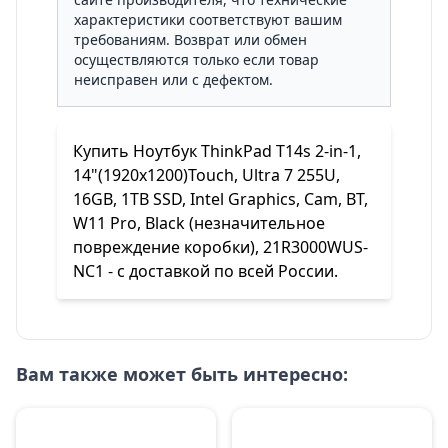
характеристики соответствуют вашим
требованиям. Возврат или обмен
осуществляются только если товар
неисправен или с дефектом.
Купить Ноутбук ThinkPad T14s 2-in-1,
14"(1920x1200)Touch, Ultra 7 255U,
16GB, 1TB SSD, Intel Graphics, Cam, BT,
W11 Pro, Black (незначительное
повреждение коробки), 21R3000WUS-
NC1 - с доставкой по всей России.
Вам также может быть интересно: