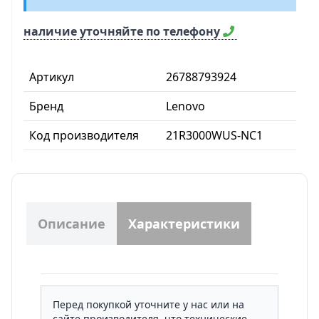
наличие уточняйте по телефону
Артикул
26788793924
Бренд
Lenovo
Код производителя
21R3000WUS-NC1
Описание
Характеристики
Перед покупкой уточните у нас или на
сайте производителя, что технические