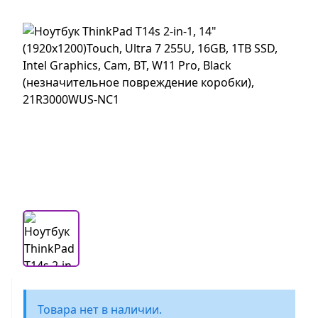
Товара нет в наличии.