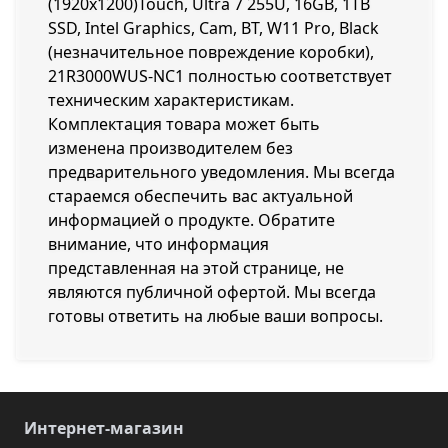
(1920x1200)Touch, Ultra 7 255U, 16GB, 1TB
SSD, Intel Graphics, Cam, BT, W11 Pro, Black
(незначительное повреждение коробки),
21R3000WUS-NC1 полностью соответствует
техническим характеристикам.
Комплектация товара может быть
изменена производителем без
предварительного уведомления. Мы всегда
стараемся обеспечить вас актуальной
информацией о продукте. Обратите
внимание, что информация
представленная на этой странице, не
являются публичной офертой. Мы всегда
готовы ответить на любые ваши вопросы.
Интернет-магазин