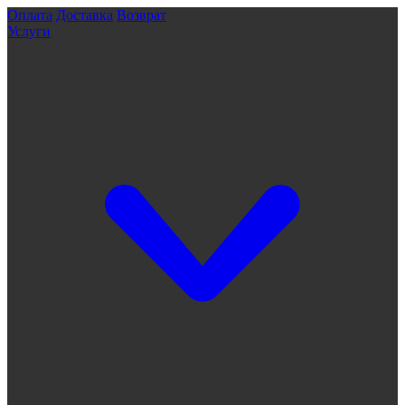
Оплата
Доставка
Возврат
Услуги