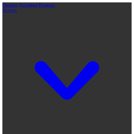
Оплата
Доставка
Возврат
Услуги