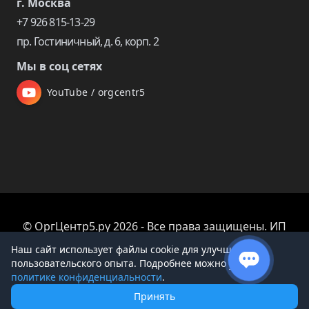
г. Москва
+7 926 815-13-29
пр. Гостиничный, д. 6, корп. 2
Мы в соц сетях
YouTube / orgcentr5
© ОргЦентр5.ру 2026 - Все права защищены. ИП
Царева Екатерина Владимировна
Наш сайт использует файлы cookie для улучшения
пользовательского опыта. Подробнее можно узнать в
политике конфиденциальности
.
Принять