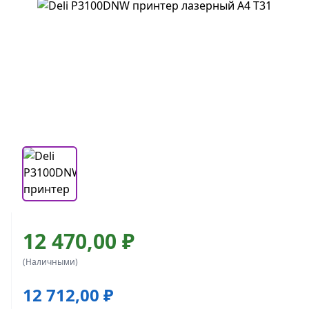
12 470,00 ₽
(Наличными)
12 712,00 ₽