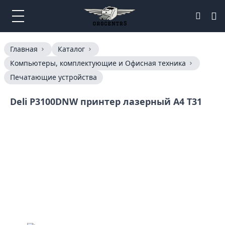
Главная
Каталог
Компьютеры, комплектующие и Офисная техника
Печатающие устройства
Deli P3100DNW принтер лазерный A4 T31