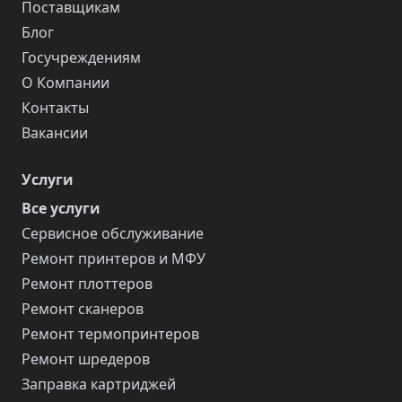
Поставщикам
Блог
Госучреждениям
О Компании
Контакты
Вакансии
Услуги
Все услуги
Сервисное обслуживание
Ремонт принтеров и МФУ
Ремонт плоттеров
Ремонт сканеров
Ремонт термопринтеров
Ремонт шредеров
Заправка картриджей