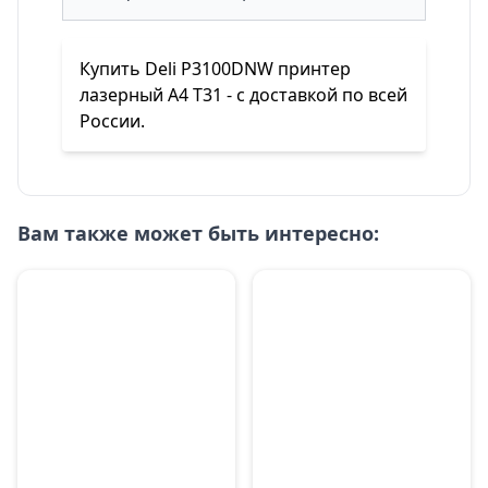
Купить Deli P3100DNW принтер
лазерный A4 T31 - с доставкой по всей
России.
Вам также может быть интересно: