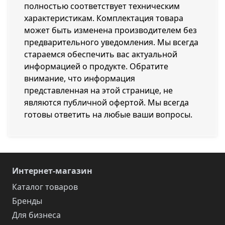
полностью соответствует техническим
характеристикам. Комплектация товара
может быть изменена производителем без
предварительного уведомления. Мы всегда
стараемся обеспечить вас актуальной
информацией о продукте. Обратите
внимание, что информация
представленная на этой странице, не
являются публичной офертой. Мы всегда
готовы ответить на любые ваши вопросы.
Интернет-магазин
Каталог товаров
Бренды
Для бизнеса