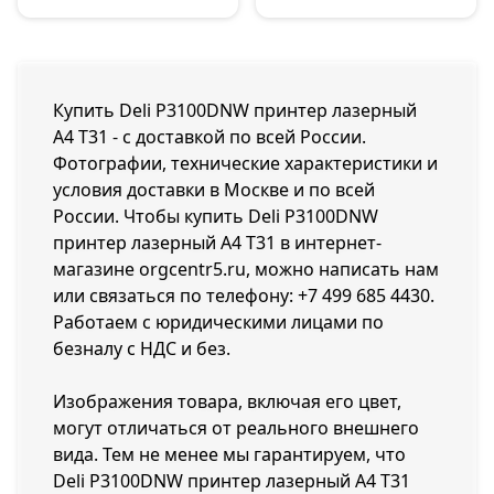
Купить Deli P3100DNW принтер лазерный
A4 T31 - с доставкой по всей России.
Фотографии, технические характеристики и
условия доставки в Москве и по всей
России. Чтобы купить Deli P3100DNW
принтер лазерный A4 T31 в интернет-
магазине orgcentr5.ru, можно написать нам
или связаться по телефону:
+7 499 685 4430
.
Работаем с юридическими лицами по
безналу с НДС и без.
Изображения товара, включая его цвет,
могут отличаться от реального внешнего
вида. Тем не менее мы гарантируем, что
Deli P3100DNW принтер лазерный A4 T31