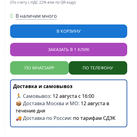
(По счету с НДС 22% или по QR-коду)
В наличии много
В КОРЗИНУ
ЗАКАЗАТЬ В 1 КЛИК
ПО WHATSAPP
ПО ТЕЛЕФОНУ
Доставка и самовывоз
🏃 Самовывоз:
12 августа с 16:00
📦 Доставка Москва и МО:
12 августа в
течение дня
🚚 Доставка по России:
по тарифам СДЭК