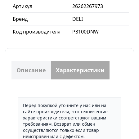
Артикул
26262267973
Бренд
DELI
Код производителя
P3100DNW
Описание
Характеристики
Перед покупкой уточните у нас или на
сайте производителя, что технические
характеристики соответствуют вашим
требованиям. Возврат или обмен
осуществляются только если товар
неисправен или с дефектом.