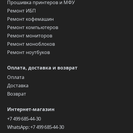
Прошивка принтеров и МФУ
Ремонт ИБП
Ремонт кофемашин
Ремонт компьютеров
Ремонт мониторов
Ремонт моноблоков
Ремонт ноутбуков
Оплата, доставка и возврат
Оплата
Доставка
Возврат
Интернет-магазин
+7 499 685-44-30
WhatsApp: +7 499 685-44-30