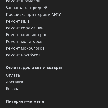
Ремонт шредеров
Заправка картриджей
Прошивка принтеров и МФУ
Ремонт ИБП
Ремонт кофемашин
Ремонт компьютеров
Ремонт мониторов
Ремонт моноблоков
Ремонт ноутбуков
Оплата, доставка и возврат
Оплата
Доставка
Возврат
Интернет-магазин