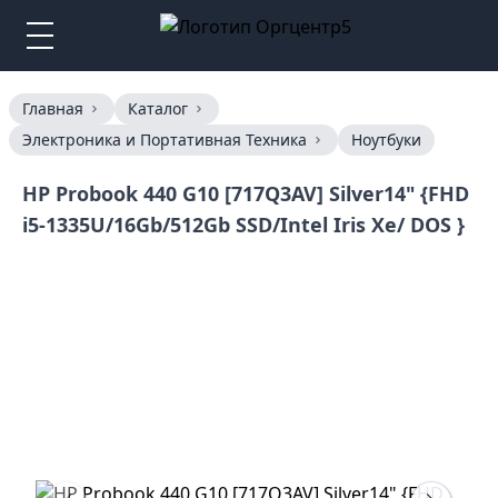
Главная
Каталог
Электроника и Портативная Техника
Ноутбуки
HP Probook 440 G10 [717Q3AV] Silver14" {FHD
i5-1335U/16Gb/512Gb SSD/Intel Iris Xe/ DOS }