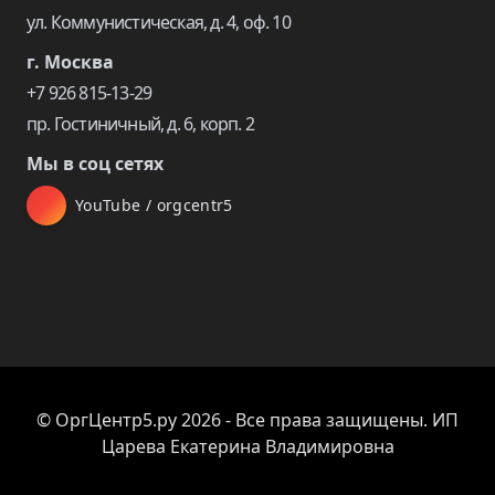
ул. Коммунистическая, д. 4, оф. 10
г. Москва
+7 926 815-13-29
пр. Гостиничный, д. 6, корп. 2
Мы в соц сетях
YouTube / orgcentr5
© ОргЦентр5.ру 2026 - Все права защищены. ИП
Царева Екатерина Владимировна