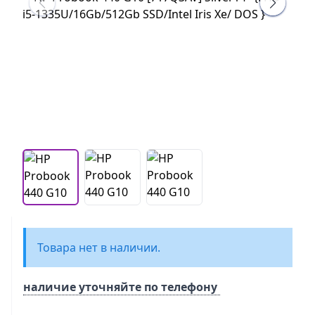
Товара нет в наличии.
наличие уточняйте по телефону