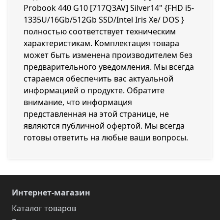
Probook 440 G10 [717Q3AV] Silver14" {FHD i5-
1335U/16Gb/512Gb SSD/Intel Iris Xe/ DOS }
полностью соответствует техническим
характеристикам. Комплектация товара
может быть изменена производителем без
предварительного уведомления. Мы всегда
стараемся обеспечить вас актуальной
информацией о продукте. Обратите
внимание, что информация
представленная на этой странице, не
являются публичной офертой. Мы всегда
готовы ответить на любые ваши вопросы.
Интернет-магазин
Каталог товаров