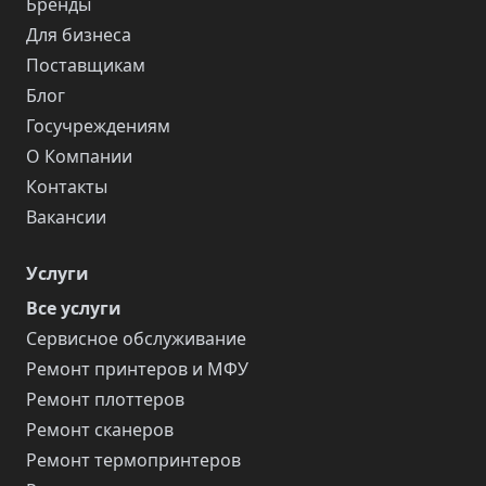
Бренды
Для бизнеса
Поставщикам
Блог
Госучреждениям
О Компании
Контакты
Вакансии
Услуги
Все услуги
Сервисное обслуживание
Ремонт принтеров и МФУ
Ремонт плоттеров
Ремонт сканеров
Ремонт термопринтеров