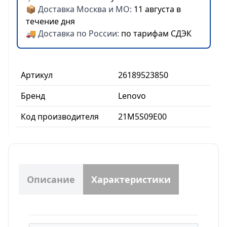
📦 Доставка Москва и МО:
11 августа в
течение дня
🚚 Доставка по России:
по тарифам СДЭК
Артикул
26189523850
Бренд
Lenovo
Код производителя
21M5S09E00
Описание
Характеристики