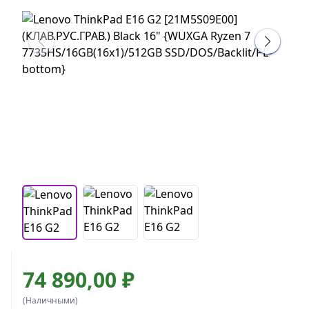
74 890,00 ₽
(Наличными)