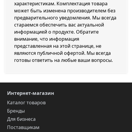
характеристикам. Комплектация товара
может быть изменена производителем без
предварительного уведомления. Мы всегда
стараемся обеспечить вас актуальной
информацией о продукте. Обратите
внимание, что информация
представленная на этой странице, не
являются публичной офертой. Мы всегда
готовы ответить на любые ваши вопросы.
Интернет-магазин
Каталог товаров
Бренды
Для бизнеса
Поставщикам