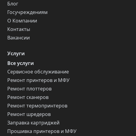
Блог
Госучреждениям
О Компании
Контакты
Вакансии
Услуги
Все услуги
Сервисное обслуживание
Ремонт принтеров и МФУ
Ремонт плоттеров
Ремонт сканеров
Ремонт термопринтеров
Ремонт шредеров
Заправка картриджей
Прошивка принтеров и МФУ