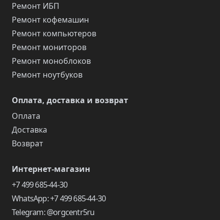
Ремонт ИБП
Ремонт кофемашин
Ремонт компьютеров
Ремонт мониторов
Ремонт моноблоков
Ремонт ноутбуков
Оплата, доставка и возврат
Оплата
Доставка
Возврат
Интернет-магазин
+7 499 685-44-30
WhatsApp: +7 499 685-44-30
Telegram: @orgcentr5ru