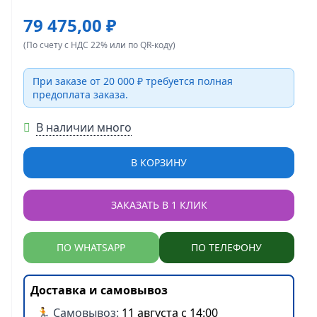
79 475,00 ₽
(По счету с НДС 22% или по QR-коду)
При заказе от 20 000 ₽ требуется полная
предоплата заказа.
В наличии много
В КОРЗИНУ
ЗАКАЗАТЬ В 1 КЛИК
ПО WHATSAPP
ПО ТЕЛЕФОНУ
Доставка и самовывоз
🏃 Самовывоз:
11 августа с 14:00