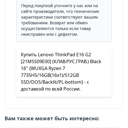
Перед покупкой уточните у нас или на
сайте производителя, что технические
характеристики соответствуют вашим
требованиям. Возврат или обмен
осуществляются только если товар
неисправен или с дефектом.
Купить Lenovo ThinkPad E16 G2
[21M5S09E00] (КЛАВ.РУС.ГРАВ.) Black
16" {WUXGA Ryzen 7
7735HS/16GB(16x1)/512GB
SSD/DOS/Backlit/PL-bottom} - с
доставкой по всей России.
Вам также может быть интересно: