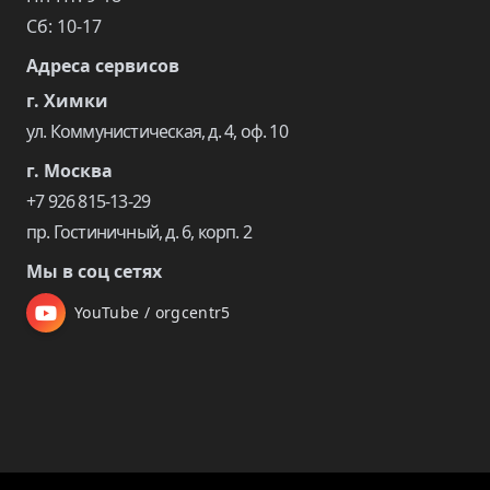
Сб: 10-17
Адреса сервисов
г. Химки
ул. Коммунистическая, д. 4, оф. 10
г. Москва
+7 926 815-13-29
пр. Гостиничный, д. 6, корп. 2
Мы в соц сетях
YouTube / orgcentr5