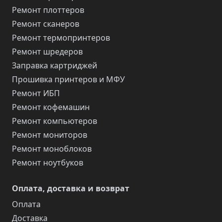
Ремонт плоттеров
Ремонт сканеров
Ремонт термопринтеров
Ремонт шредеров
Заправка картриджей
Прошивка принтеров и МФУ
Ремонт ИБП
Ремонт кофемашин
Ремонт компьютеров
Ремонт мониторов
Ремонт моноблоков
Ремонт ноутбуков
Оплата, доставка и возврат
Оплата
Доставка