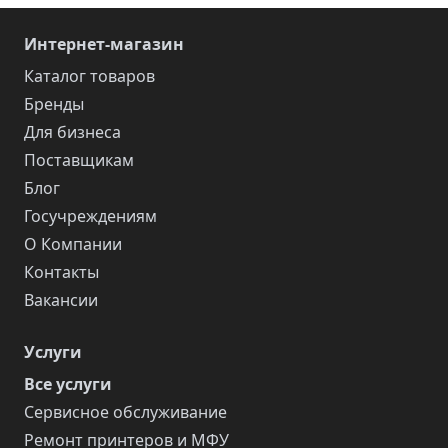
Интернет-магазин
Каталог товаров
Бренды
Для бизнеса
Поставщикам
Блог
Госучреждениям
О Компании
Контакты
Вакансии
Услуги
Все услуги
Сервисное обслуживание
Ремонт принтеров и МФУ