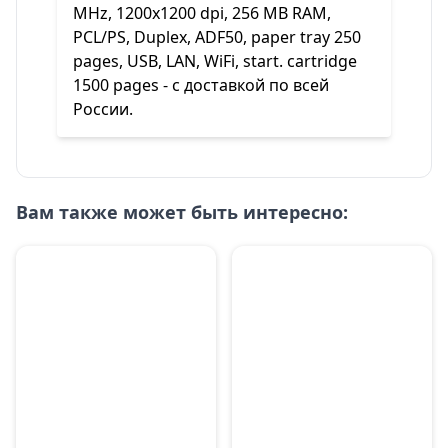
MHz, 1200x1200 dpi, 256 MB RAM,
PCL/PS, Duplex, ADF50, paper tray 250
pages, USB, LAN, WiFi, start. cartridge
1500 pages - с доставкой по всей
России.
Вам также может быть интересно: