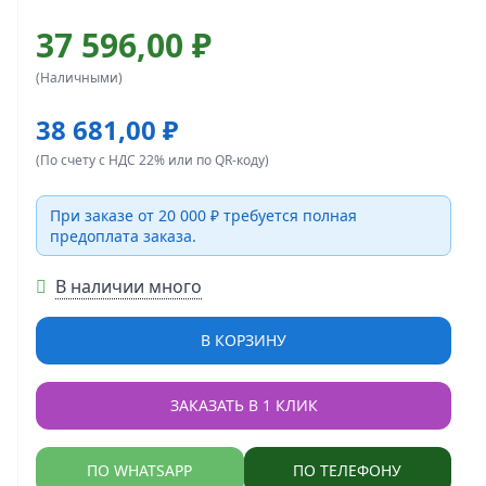
37 596,00 ₽
(Наличными)
38 681,00 ₽
(По счету с НДС 22% или по QR-коду)
При заказе от 20 000 ₽ требуется полная
предоплата заказа.
В наличии много
В КОРЗИНУ
ЗАКАЗАТЬ В 1 КЛИК
ПО WHATSAPP
ПО ТЕЛЕФОНУ