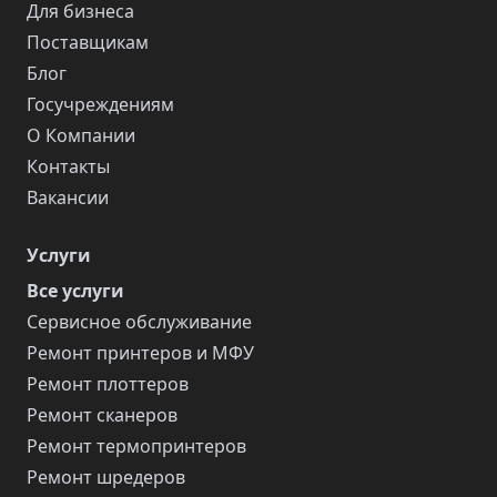
Для бизнеса
Поставщикам
Блог
Госучреждениям
О Компании
Контакты
Вакансии
Услуги
Все услуги
Сервисное обслуживание
Ремонт принтеров и МФУ
Ремонт плоттеров
Ремонт сканеров
Ремонт термопринтеров
Ремонт шредеров