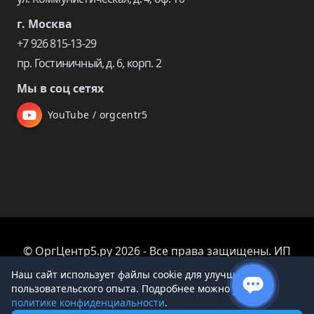
г. Москва
+7 926 815-13-29
пр. Гостиничный, д. 6, корп. 2
Мы в соц сетях
YouTube / orgcentr5
© ОргЦентр5.ру 2026 - Все права защищены. ИП
Царева Екатерина Владимировна
Наш сайт использует файлы cookie для улучшения
пользовательского опыта. Подробнее можно узнать в
политике конфиденциальности
.