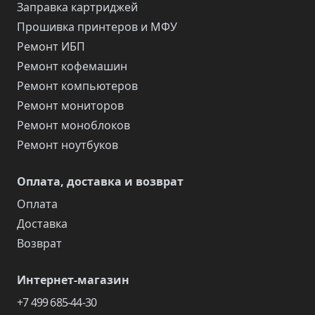
Заправка картриджей
Прошивка принтеров и МФУ
Ремонт ИБП
Ремонт кофемашин
Ремонт компьютеров
Ремонт мониторов
Ремонт моноблоков
Ремонт ноутбуков
Оплата, доставка и возврат
Оплата
Доставка
Возврат
Интернет-магазин
+7 499 685-44-30