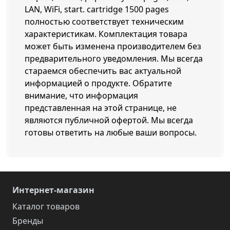
LAN, WiFi, start. cartridge 1500 pages
полностью соответствует техническим
характеристикам. Комплектация товара
может быть изменена производителем без
предварительного уведомления. Мы всегда
стараемся обеспечить вас актуальной
информацией о продукте. Обратите
внимание, что информация
представленная на этой странице, не
являются публичной офертой. Мы всегда
готовы ответить на любые ваши вопросы.
Интернет-магазин
Каталог товаров
Бренды