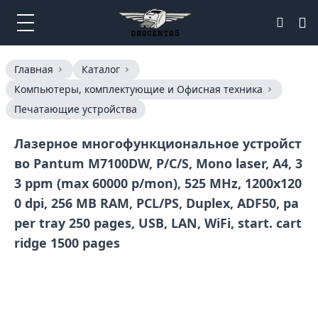
Главная
Каталог
Компьютеры, комплектующие и Офисная техника
Печатающие устройства
Лазерное многофункциональное устройст
во Pantum M7100DW, P/C/S, Mono laser, А4, 3
3 ppm (max 60000 p/mon), 525 MHz, 1200x120
0 dpi, 256 MB RAM, PCL/PS, Duplex, ADF50, pa
per tray 250 pages, USB, LAN, WiFi, start. cart
ridge 1500 pages