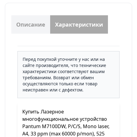
Описание
Характеристики
Перед покупкой уточните у нас или на
сайте производителя, что технические
характеристики соответствуют вашим
требованиям. Возврат или обмен
осуществляются только если товар
неисправен или с дефектом.
Купить Лазерное
многофункциональное устройство
Pantum M7100DW, P/C/S, Mono laser,
А4, 33 ppm (max 60000 p/mon), 525