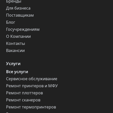
Бренды
Для бизнеса
Поставщикам
Блог
Госучреждениям
О Компании
Контакты
Вакансии
Услуги
Все услуги
Сервисное обслуживание
Ремонт принтеров и МФУ
Ремонт плоттеров
Ремонт сканеров
Ремонт термопринтеров