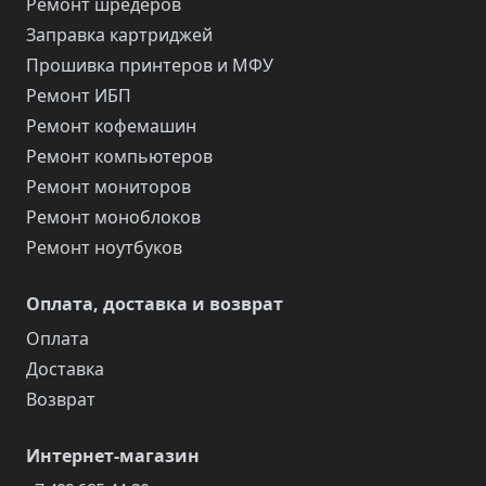
Ремонт шредеров
Заправка картриджей
Прошивка принтеров и МФУ
Ремонт ИБП
Ремонт кофемашин
Ремонт компьютеров
Ремонт мониторов
Ремонт моноблоков
Ремонт ноутбуков
Оплата, доставка и возврат
Оплата
Доставка
Возврат
Интернет-магазин