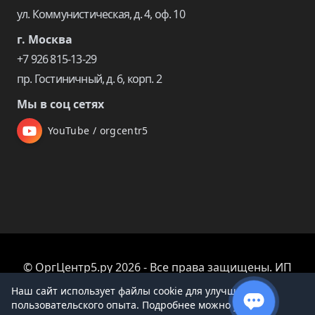
ул. Коммунистическая, д. 4, оф. 10
г. Москва
+7 926 815-13-29
пр. Гостиничный, д. 6, корп. 2
Мы в соц сетях
YouTube / orgcentr5
© ОргЦентр5.ру 2026 - Все права защищены. ИП
Царева Екатерина Владимировна
Наш сайт использует файлы cookie для улучшения
пользовательского опыта. Подробнее можно узнать в