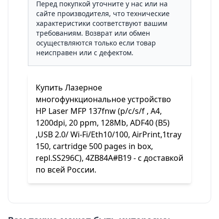
Перед покупкой уточните у нас или на
сайте производителя, что технические
характеристики соответствуют вашим
требованиям. Возврат или обмен
осуществляются только если товар
неисправен или с дефектом.
Купить Лазерное
многофункциональное устройство
HP Laser MFP 137fnw (p/c/s/f , A4,
1200dpi, 20 ppm, 128Mb, ADF40 (B5)
,USB 2.0/ Wi-Fi/Eth10/100, AirPrint,1tray
150, cartridge 500 pages in box,
repl.SS296C), 4ZB84A#B19 - с доставкой
по всей России.