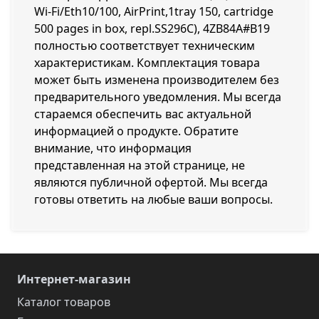
Wi-Fi/Eth10/100, AirPrint,1tray 150, cartridge
500 pages in box, repl.SS296C), 4ZB84A#B19
полностью соответствует техническим
характеристикам. Комплектация товара
может быть изменена производителем без
предварительного уведомления. Мы всегда
стараемся обеспечить вас актуальной
информацией о продукте. Обратите
внимание, что информация
представленная на этой странице, не
являются публичной офертой. Мы всегда
готовы ответить на любые ваши вопросы.
Интернет-магазин
Каталог товаров