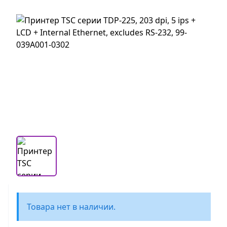
Товара нет в наличии.