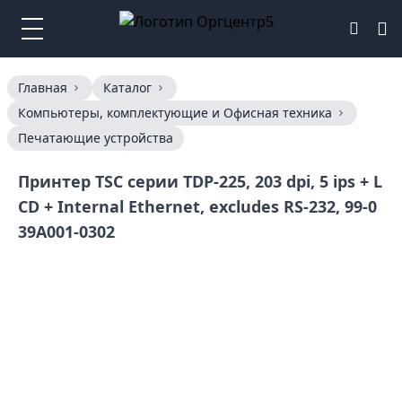
Главная
Каталог
Компьютеры, комплектующие и Офисная техника
Печатающие устройства
Принтер TSC серии TDP-225, 203 dpi, 5 ips + L
CD + Internal Ethernet, excludes RS-232, 99-0
39A001-0302