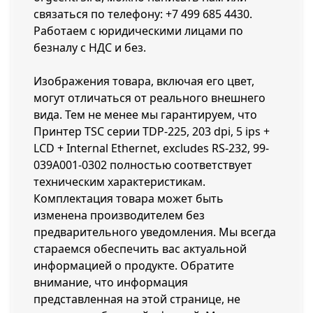
связаться по телефону:
+7 499 685 4430
.
Работаем с юридическими лицами по
безналу с НДС и без.
Изображения товара, включая его цвет,
могут отличаться от реального внешнего
вида. Тем не менее мы гарантируем, что
Принтер TSC серии TDP-225, 203 dpi, 5 ips +
LCD + Internal Ethernet, excludes RS-232, 99-
039A001-0302 полностью соответствует
техническим характеристикам.
Комплектация товара может быть
изменена производителем без
предварительного уведомления. Мы всегда
стараемся обеспечить вас актуальной
информацией о продукте. Обратите
внимание, что информация
представленная на этой странице, не