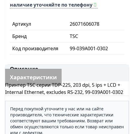
наличие уточняйте по телефону
Артикул
26071606078
Бренд
TSC
Код производителя
99-039A001-0302
Описание
Характеристики
Принтер TSC серии TDP-225, 203 dpi, 5 ips + LCD +
Internal Ethernet, excludes RS-232, 99-039A001-0302
Перед покупкой уточните у нас или на сайте
производителя, что технические характеристики
соответствуют вашим требованиям. Возврат или
обмен осуществляются только если товар неисправен
или с дефектом.