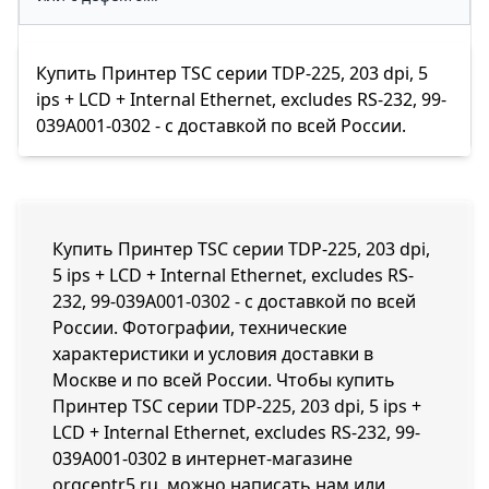
Купить Принтер TSC серии TDP-225, 203 dpi, 5
ips + LCD + Internal Ethernet, excludes RS-232, 99-
039A001-0302 - с доставкой по всей России.
Купить Принтер TSC серии TDP-225, 203 dpi,
5 ips + LCD + Internal Ethernet, excludes RS-
232, 99-039A001-0302 - с доставкой по всей
России. Фотографии, технические
характеристики и условия доставки в
Москве и по всей России. Чтобы купить
Принтер TSC серии TDP-225, 203 dpi, 5 ips +
LCD + Internal Ethernet, excludes RS-232, 99-
039A001-0302 в интернет-магазине
orgcentr5.ru, можно написать нам или