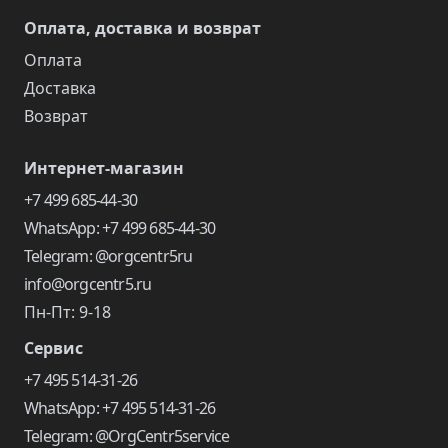
Оплата, доставка и возврат
Оплата
Доставка
Возврат
Интернет-магазин
+7 499 685-44-30
WhatsApp: +7 499 685-44-30
Telegram: @orgcentr5ru
info@orgcentr5.ru
Пн-Пт: 9-18
Сервис
+7 495 514-31-26
WhatsApp: +7 495 514-31-26
Telegram: @OrgCentr5service