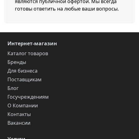
являются публичной офертой. Мы всегда
готовы ответить на любые ваши вопросы.
Интернет-магазин
Каталог товаров
Бренды
Для бизнеса
Поставщикам
Блог
Госучреждениям
О Компании
Контакты
Вакансии