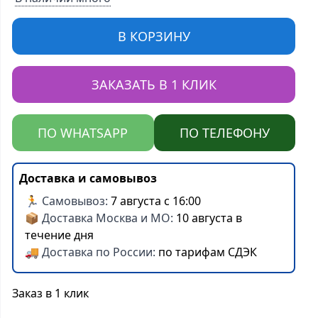
В КОРЗИНУ
ЗАКАЗАТЬ В 1 КЛИК
ПО WHATSAPP
ПО ТЕЛЕФОНУ
Доставка и самовывоз
🏃 Самовывоз:
7 августа с 16:00
📦 Доставка Москва и МО:
10 августа в
течение дня
🚚 Доставка по России:
по тарифам СДЭК
Заказ в 1 клик