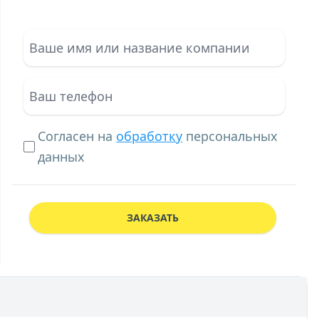
Согласен на
обработку
персональных
данных
ЗАКАЗАТЬ