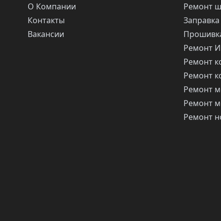
О Компании
Ремонт 
Контакты
Заправка
Вакансии
Прошивка
Ремонт 
Ремонт 
Ремонт 
Ремонт м
Ремонт м
Ремонт н