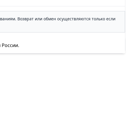
ованиям. Возврат или обмен осуществляются только если
 России.