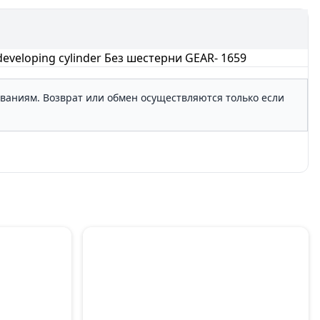
developing cylinder Без шестерни GEAR- 1659
ованиям. Возврат или обмен осуществляются только если