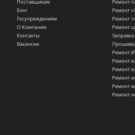
Поставщикам
Ремонт п
Блог
Ремонт с
Госучреждениям
Ремонт т
О Компании
Ремонт 
Контакты
Заправка
Вакансии
Прошивка
Ремонт 
Ремонт 
Ремонт 
Ремонт м
Ремонт м
Ремонт н