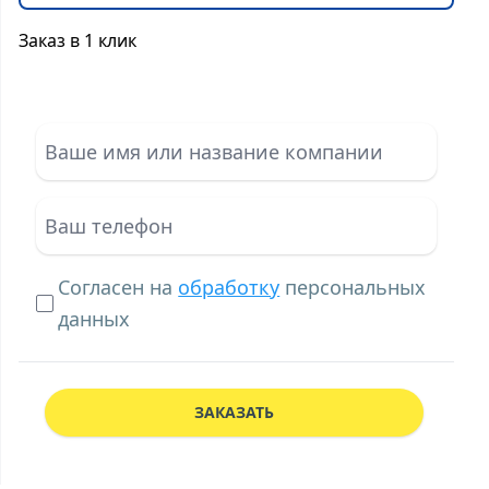
Заказ в 1 клик
Согласен на
обработку
персональных
данных
ЗАКАЗАТЬ