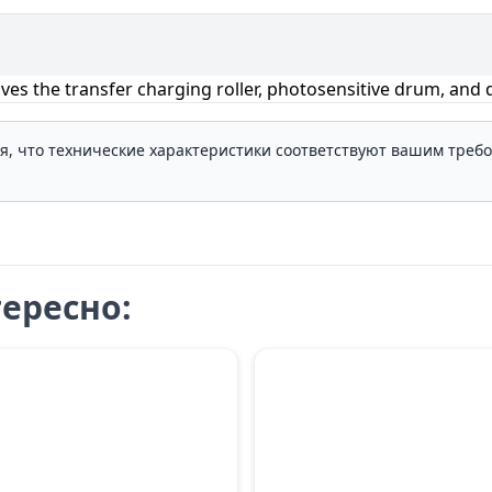
 the transfer charging roller, photosensitive drum, and 
ля, что технические характеристики соответствуют вашим треб
ересно: