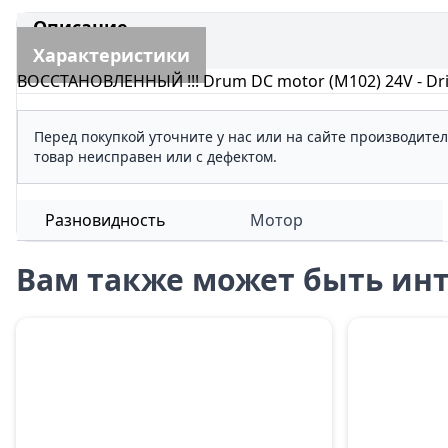
Описание
Характеристики
ВОССТАНОВЛЕННЫЙ !!! Drum DC motor (M102) 24V - Drives
Перед покупкой уточните у нас или на сайте производите
товар неисправен или с дефектом.
Разновидность
Мотор
Вам также может быть инт