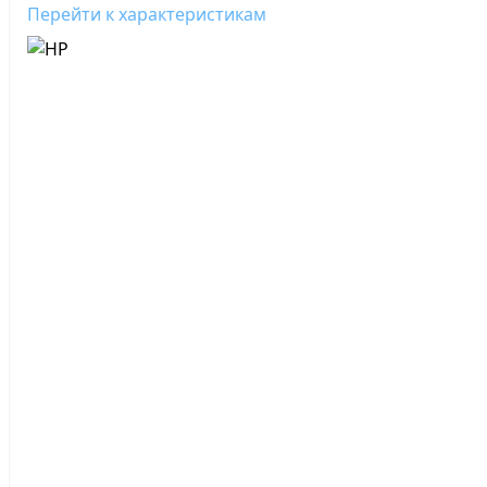
Перейти к характеристикам