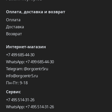
Оплата, доставка и возврат
Оплата
Доставка
Возврат
Интернет-магазин
+7 499 685-44-30
WhatsApp: +7 499 685-44-30
Telegram: @orgcentr5ru
info@orgcentr5.ru
Пн-Пт: 9-18
Сервис
+7 495 514-31-26
WhatsApp: +7 495 514-31-26