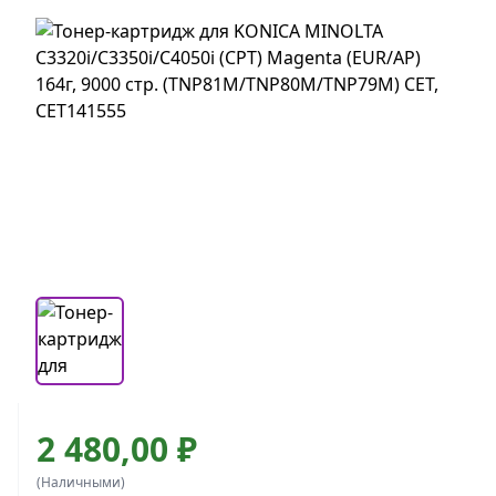
2 480,00 ₽
(Наличными)