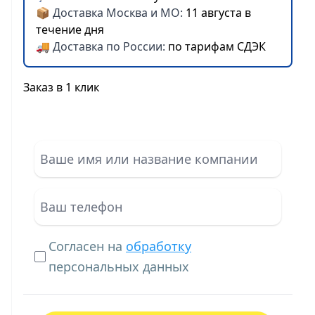
📦 Доставка Москва и МО:
11 августа в
течение дня
🚚 Доставка по России:
по тарифам СДЭК
Заказ в 1 клик
Согласен на
обработку
персональных данных