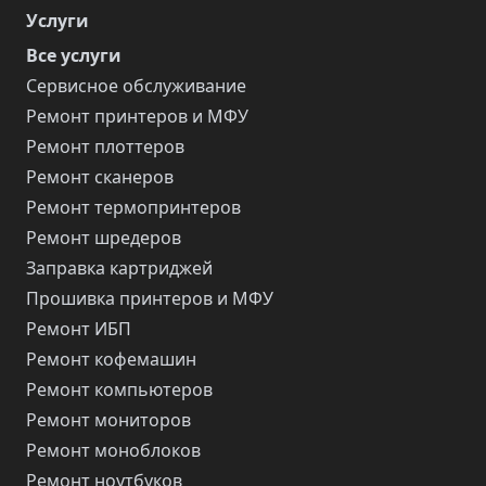
Услуги
Все услуги
Сервисное обслуживание
Ремонт принтеров и МФУ
Ремонт плоттеров
Ремонт сканеров
Ремонт термопринтеров
Ремонт шредеров
Заправка картриджей
Прошивка принтеров и МФУ
Ремонт ИБП
Ремонт кофемашин
Ремонт компьютеров
Ремонт мониторов
Ремонт моноблоков
Ремонт ноутбуков