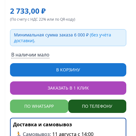
2 733,00 ₽
(По счету с НДС 22% или по QR-коду)
Минимальная сумма заказа 6 000 ₽
(без учёта
доставки)
.
В наличии мало
В КОРЗИНУ
ЗАКАЗАТЬ В 1 КЛИК
ПО WHATSAPP
ПО ТЕЛЕФОНУ
Доставка и самовывоз
🏃 Самовывоз:
11 августа с 14:00