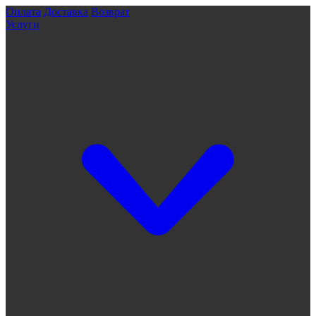
Оплата
Доставка
Возврат
Услуги