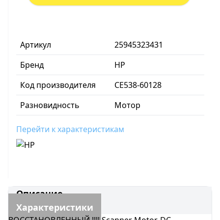
Артикул
25945323431
Бренд
HP
Код производителя
CE538-60128
Разновидность
Мотор
Перейти к характеристикам
Описание
Характеристики