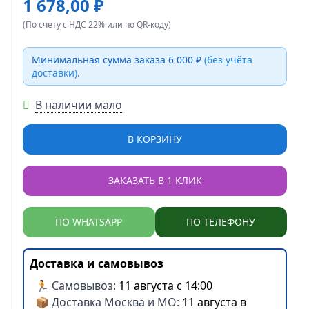
1 678,00 ₽
(По счету с НДС 22% или по QR-коду)
Минимальная сумма заказа 6 000 ₽
(без учёта
доставки)
.
В наличии мало
В КОРЗИНУ
ЗАКАЗАТЬ В 1 КЛИК
ПО WHATSAPP
ПО ТЕЛЕФОНУ
Доставка и самовывоз
🏃 Самовывоз:
11 августа с 14:00
📦 Доставка Москва и МО:
11 августа в