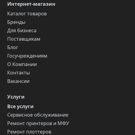
Интернет-магазин
Каталог товаров
Бренды
Для бизнеса
Поставщикам
Блог
Госучреждениям
О Компании
Контакты
Вакансии
Услуги
Все услуги
Сервисное обслуживание
Ремонт принтеров и МФУ
Ремонт плоттеров