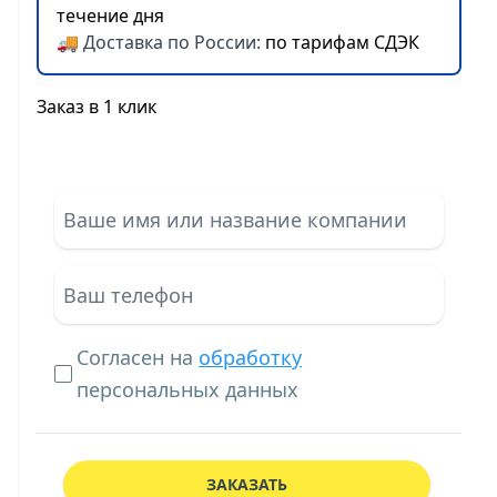
течение дня
🚚 Доставка по России:
по тарифам СДЭК
Заказ в 1 клик
Согласен на
обработку
персональных данных
ЗАКАЗАТЬ