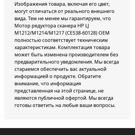
Изображения товара, включая его цвет,
могут отличаться от реального внешнего
вида. Тем не менее мы гарантируем, что
Мотор редуктора сканера HP LJ
M1212/M1214/M1217 (CE538-60128) OEM
полностью соответствует техническим
характеристикам. Комплектация товара
может быть изменена производителем без
предварительного уведомления. Мы всегда
стараемся обеспечить вас актуальной
информацией о продукте. Обратите
внимание, что информация
представленная на этой странице, не
являются публичной офертой. Мы всегда
готовы ответить на любые ваши вопросы.