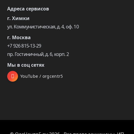
Адреса сервисов
г. Химки
ул. Коммунистическая, д. 4, оф. 10
г. Москва
+7 926 815-13-29
пр. Гостиничный, д. 6, корп. 2
Мы в соц сетях
YouTube / orgcentr5