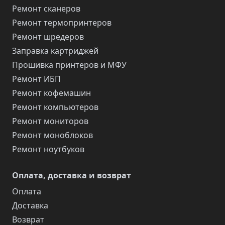
Ремонт сканеров
Ремонт термопринтеров
Ремонт шредеров
Заправка картриджей
Прошивка принтеров и МФУ
Ремонт ИБП
Ремонт кофемашин
Ремонт компьютеров
Ремонт мониторов
Ремонт моноблоков
Ремонт ноутбуков
Оплата, доставка и возврат
Оплата
Доставка
Возврат