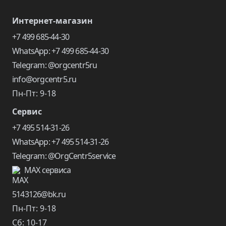
Интернет-магазин
+7 499 685-44-30
WhatsApp: +7 499 685-44-30
Telegram: @orgcentr5ru
info@orgcentr5.ru
Пн-Пт: 9-18
Сервис
+7 495 514-31-26
WhatsApp: +7 495 514-31-26
Telegram: @OrgCentr5service
MAX сервиса
5143126@bk.ru
Пн-Пт: 9-18
Сб: 10-17