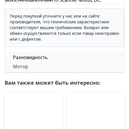
ВОССТАНОВЛЕННЫЙ !!!! Scanner Motor, DC.
Перед покупкой уточните у нас или на сайте
производителя, что технические характеристики
соответствуют вашим требованиям. Возврат или
обмен осуществляются только если товар неисправен
или с дефектом.
Разновидность
Мотор
Вам также может быть интересно: