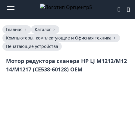
Главная
Каталог
Компьютеры, комплектующие и Офисная техника
Печатающие устройства
Мотор редуктора сканера HP LJ M1212/M12
14/M1217 (CE538-60128) OEM