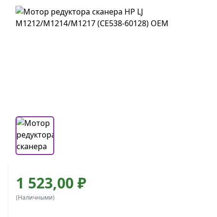
1 523,00 ₽
(Наличными)