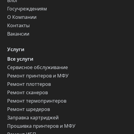
Блог
Госучреждениям
О Компании
Контакты
Вакансии
Услуги
Все услуги
Сервисное обслуживание
Ремонт принтеров и МФУ
Ремонт плоттеров
Ремонт сканеров
Ремонт термопринтеров
Ремонт шредеров
Заправка картриджей
Прошивка принтеров и МФУ