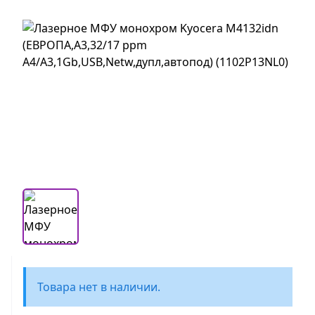
Товара нет в наличии.