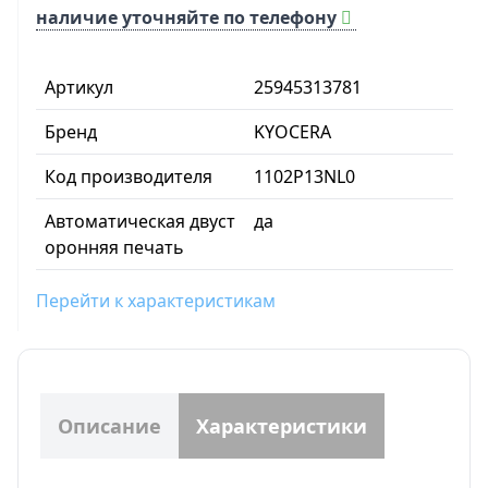
наличие уточняйте по телефону
Артикул
25945313781
Бренд
KYOCERA
Код производителя
1102P13NL0
Автоматическая двуст
да
оронняя печать
Перейти к характеристикам
Описание
Характеристики