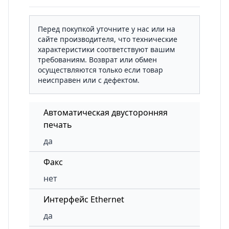
Перед покупкой уточните у нас или на
сайте производителя, что технические
характеристики соответствуют вашим
требованиям. Возврат или обмен
осуществляются только если товар
неисправен или с дефектом.
Автоматическая двусторонняя
печать
да
Факс
нет
Интерфейс Ethernet
да