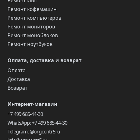
Ремонт ИБП
Ремонт кофемашин
Ремонт компьютеров
Ремонт мониторов
Ремонт моноблоков
Ремонт ноутбуков
Оплата, доставка и возврат
Оплата
Доставка
Возврат
Интернет-магазин
+7 499 685-44-30
WhatsApp: +7 499 685-44-30
Telegram: @orgcentr5ru