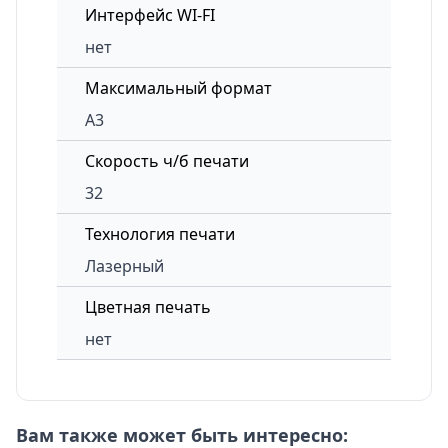
Интерфейс WI-FI
нет
Максимальный формат
A3
Скорость ч/б печати
32
Технология печати
Лазерный
Цветная печать
нет
Вам также может быть интересно: