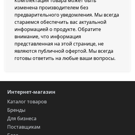
Комплектация товара может быть
изменена производителем без
предварительного уведомления. Мы всегда
стараемся обеспечить вас актуальной
информацией о продукте. Обратите
внимание, что информация
представленная на этой странице, не
являются публичной офертой. Мы всегда
готовы ответить на любые ваши вопросы.
Интернет-магазин
Каталог товаров
Бренды
Для бизнеса
Поставщикам