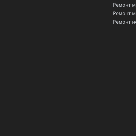
Ремонт м
Ремонт м
Ремонт н