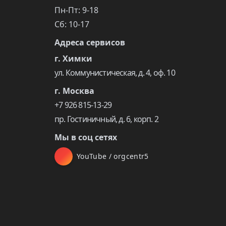
Пн-Пт: 9-18
Сб: 10-17
Адреса сервисов
г. Химки
ул. Коммунистическая, д. 4, оф. 10
г. Москва
+7 926 815-13-29
пр. Гостиничный, д. 6, корп. 2
Мы в соц сетях
YouTube / orgcentr5