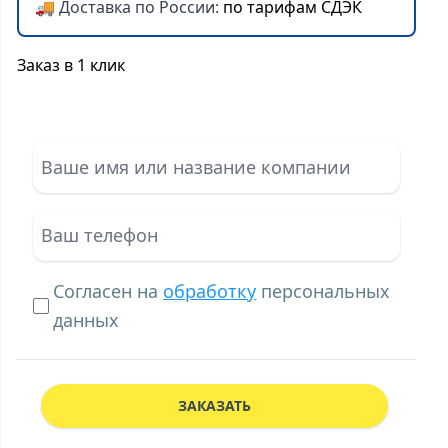
🚚 Доставка по России:
по тарифам СДЭК
Заказ в 1 клик
Согласен на
обработку
персональных
данных
ЗАКАЗАТЬ