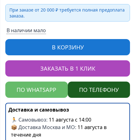
При заказе от 20 000 ₽ требуется полная предоплата
заказа.
В наличии мало
В КОРЗИНУ
ЗАКАЗАТЬ В 1 КЛИК
ПО WHATSAPP
ПО ТЕЛЕФОНУ
Доставка и самовывоз
🏃 Самовывоз:
11 августа с 14:00
📦 Доставка Москва и МО:
11 августа в
течение дня