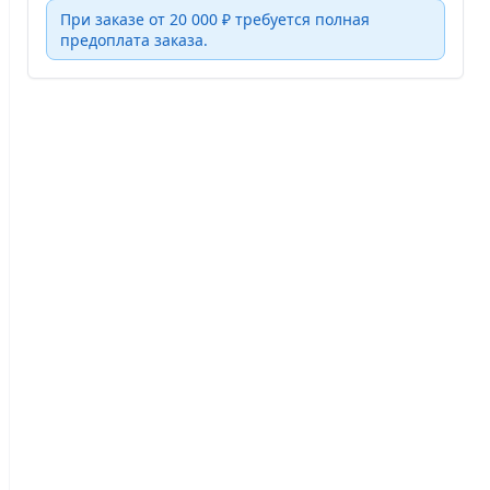
При заказе от 20 000 ₽ требуется полная
предоплата заказа.