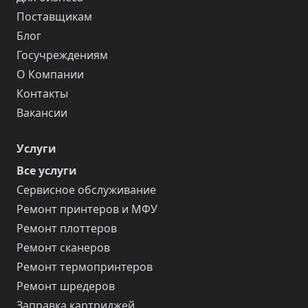
Поставщикам
Блог
Госучреждениям
О Компании
Контакты
Вакансии
Услуги
Все услуги
Сервисное обслуживание
Ремонт принтеров и МФУ
Ремонт плоттеров
Ремонт сканеров
Ремонт термопринтеров
Ремонт шредеров
Заправка картриджей