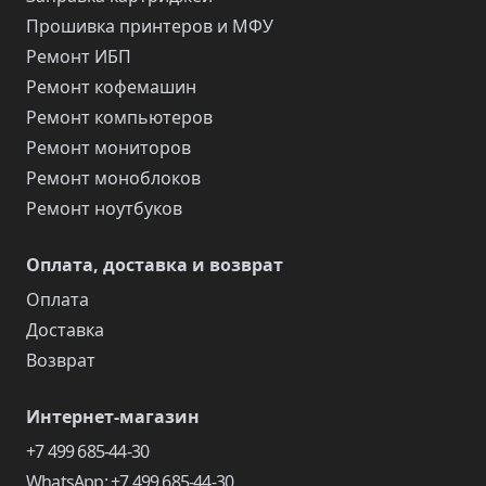
Прошивка принтеров и МФУ
Ремонт ИБП
Ремонт кофемашин
Ремонт компьютеров
Ремонт мониторов
Ремонт моноблоков
Ремонт ноутбуков
Оплата, доставка и возврат
Оплата
Доставка
Возврат
Интернет-магазин
+7 499 685-44-30
WhatsApp: +7 499 685-44-30