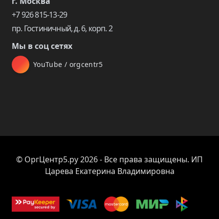
г. Москва
+7 926 815-13-29
пр. Гостиничный, д. 6, корп. 2
Мы в соц сетях
YouTube / orgcentr5
© ОргЦентр5.ру 2026 - Все права защищены. ИП
Царева Екатерина Владимировна