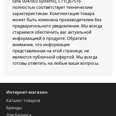
tank 004/003 systems), C11CJ67516
полностью соответствует техническим
характеристикам. Комплектация товара
может быть изменена производителем без
предварительного уведомления. Мы всегда
стараемся обеспечить вас актуальной
информацией о продукте. Обратите
внимание, что информация
представленная на этой странице, не
являются публичной офертой. Мы всегда
готовы ответить на любые ваши вопросы.
Интернет-магазин
Каталог товаров
Бренды
Для бизнеса