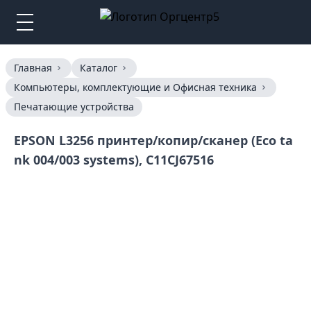
Главная
Каталог
Компьютеры, комплектующие и Офисная техника
Печатающие устройства
EPSON L3256 принтер/копир/сканер (Eco ta
nk 004/003 systems), C11CJ67516