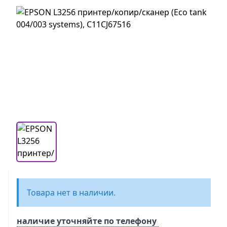
Товара нет в наличии.
наличие уточняйте по телефону