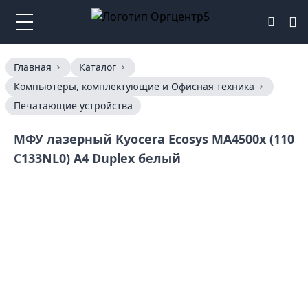
Главная
Каталог
Компьютеры, комплектующие и Офисная техника
Печатающие устройства
МФУ лазерный Kyocera Ecosys MA4500x (110
C133NL0) A4 Duplex белый