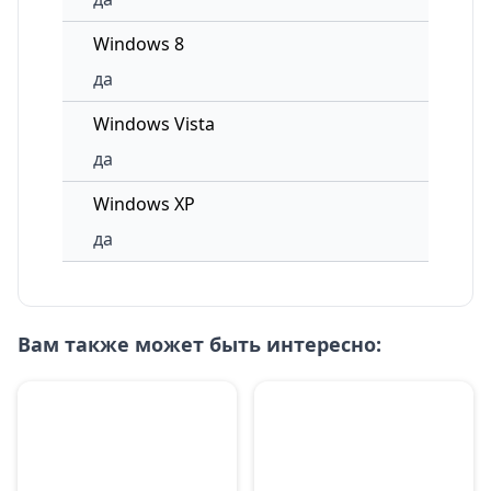
Windows 8
да
Windows Vista
да
Windows XP
да
Вам также может быть интересно: