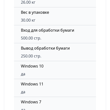
26.00 кг
Вес в упаковке
30.00 кг
Вход для обработки бумаги
500.00 стр.
Вывод обработки бумаги
250.00 стр.
Windows 10
да
Windows 11
да
Windows 7
да