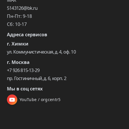
5143126@bk.ru
Пн-Пт: 9-18
Сб: 10-17
Адреса сервисов
г. Химки
ул. Коммунистическая, д. 4, оф. 10
г. Москва
+7 926 815-13-29
пр. Гостиничный, д. 6, корп. 2
Мы в соц сетях
YouTube / orgcentr5