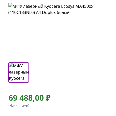
69 488,00 ₽
(Наличными)