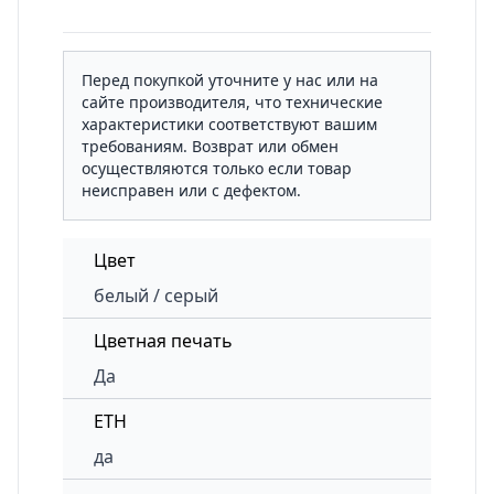
Перед покупкой уточните у нас или на
сайте производителя, что технические
характеристики соответствуют вашим
требованиям. Возврат или обмен
осуществляются только если товар
неисправен или с дефектом.
Цвет
белый / серый
Цветная печать
Да
ETH
да