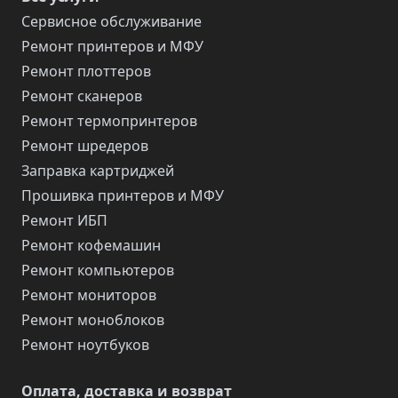
Сервисное обслуживание
Ремонт принтеров и МФУ
Ремонт плоттеров
Ремонт сканеров
Ремонт термопринтеров
Ремонт шредеров
Заправка картриджей
Прошивка принтеров и МФУ
Ремонт ИБП
Ремонт кофемашин
Ремонт компьютеров
Ремонт мониторов
Ремонт моноблоков
Ремонт ноутбуков
Оплата, доставка и возврат