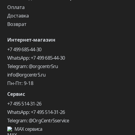
Оплата
Доставка
Возврат
Интернет-магазин
+7 499 685-44-30
WhatsApp: +7 499 685-44-30
Telegram: @orgcentr5ru
info@orgcentr5.ru
Пн-Пт: 9-18
Сервис
+7 495 514-31-26
WhatsApp: +7 495 514-31-26
Telegram: @OrgCentr5service
MAX сервиса