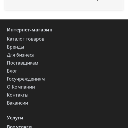
Интернет-магазин
Каталог товаров
Бренды
Для бизнеса
Поставщикам
Блог
Госучреждениям
О Компании
Контакты
Вакансии
Услуги
Все услуги