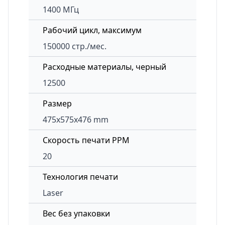
1400 МГц
Рабочий цикл, максимум
150000 стр./мес.
Расходные материалы, черный
12500
Размер
475x575x476 mm
Скорость печати PPM
20
Технология печати
Laser
Вес без упаковки