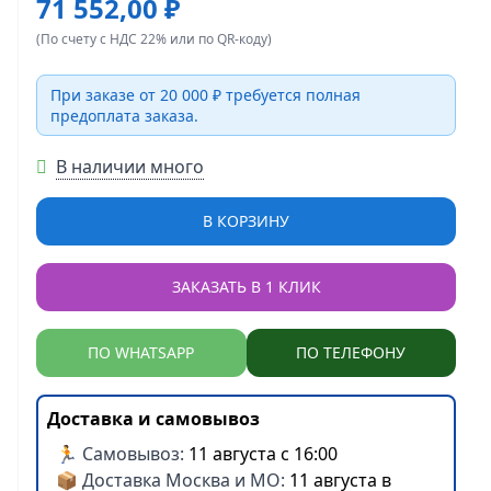
71 552,00 ₽
(По счету с НДС 22% или по QR-коду)
При заказе от 20 000 ₽ требуется полная
предоплата заказа.
В наличии много
В КОРЗИНУ
ЗАКАЗАТЬ В 1 КЛИК
ПО WHATSAPP
ПО ТЕЛЕФОНУ
Доставка и самовывоз
🏃 Самовывоз:
11 августа с 16:00
📦 Доставка Москва и МО:
11 августа в