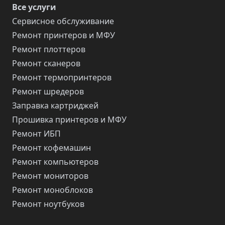
Все услуги
Сервисное обслуживание
Ремонт принтеров и МФУ
Ремонт плоттеров
Ремонт сканеров
Ремонт термопринтеров
Ремонт шредеров
Заправка картриджей
Прошивка принтеров и МФУ
Ремонт ИБП
Ремонт кофемашин
Ремонт компьютеров
Ремонт мониторов
Ремонт моноблоков
Ремонт ноутбуков