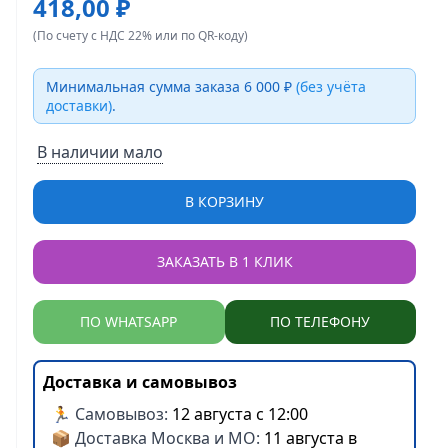
418,00 ₽
(По счету с НДС 22% или по QR-коду)
Минимальная сумма заказа 6 000 ₽
(без учёта
доставки)
.
В наличии мало
В КОРЗИНУ
ЗАКАЗАТЬ В 1 КЛИК
ПО WHATSAPP
ПО ТЕЛЕФОНУ
Доставка и самовывоз
🏃 Самовывоз:
12 августа с 12:00
📦 Доставка Москва и МО:
11 августа в