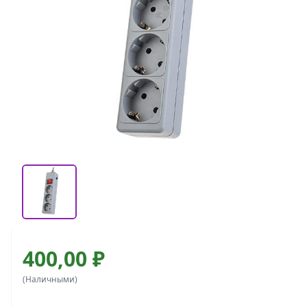
400,00 ₽
(Наличными)