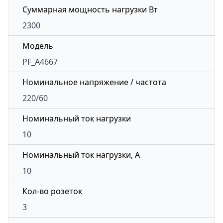
Суммарная мощность нагрузки Вт
2300
Модель
PF_A4667
Номинальное напряжение / частота
220/60
Номинальный ток нагрузки
10
Номинальный ток нагрузки, А
10
Кол-во розеток
3