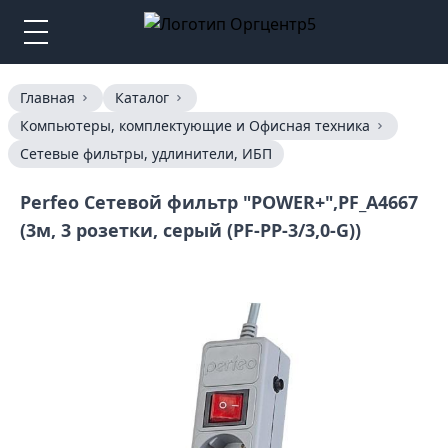
Главная
Каталог
Компьютеры, комплектующие и Офисная техника
Сетевые фильтры, удлинители, ИБП
Perfeo Сетевой фильтр "POWER+",PF_A4667
(3м, 3 розетки, серый (PF-PP-3/3,0-G))