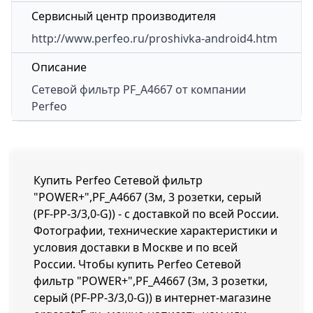
Сервисный центр производителя
http://www.perfeo.ru/proshivka-android4.htm
Описание
Сетевой фильтр
PF_A4667
от компании
Perfeo
Купить Perfeo Сетевой фильтр
"POWER+",PF_A4667 (3м, 3 розетки, серый
(PF-PP-3/3,0-G)) - с доставкой по всей России.
Фотографии, технические характеристики и
условия доставки в Москве и по всей
России. Чтобы купить Perfeo Сетевой
фильтр "POWER+",PF_A4667 (3м, 3 розетки,
серый (PF-PP-3/3,0-G)) в интернет-магазине