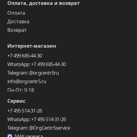
Оплата, доставка и возврат
Оплата
Доставка
Возврат
Интернет-магазин
+7 499 685-44-30
WhatsApp: +7 499 685-44-30
Telegram: @orgcentr5ru
info@orgcentr5.ru
Пн-Пт: 9-18
Сервис
+7 495 514-31-26
WhatsApp: +7 495 514-31-26
Telegram: @OrgCentr5service
MAX сервиса