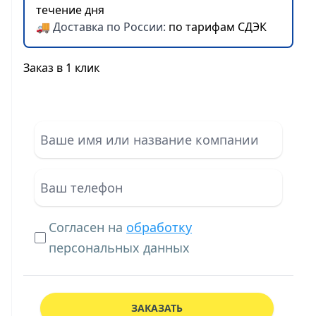
течение дня
🚚 Доставка по России:
по тарифам СДЭК
Заказ в 1 клик
Согласен на
обработку
персональных данных
ЗАКАЗАТЬ