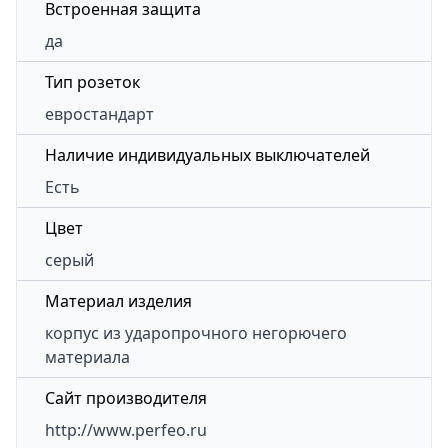
Встроенная защита
да
Тип розеток
евростандарт
Наличие индивидуальных выключателей
Есть
Цвет
серый
Материал изделия
корпус из ударопрочного негорючего
материала
Сайт производителя
http://www.perfeo.ru