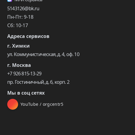
5143126@bk.ru
Пн-Пт: 9-18
Сб: 10-17
Адреса сервисов
г. Химки
ул. Коммунистическая, д. 4, оф. 10
г. Москва
+7 926 815-13-29
пр. Гостиничный, д. 6, корп. 2
Мы в соц сетях
YouTube / orgcentr5