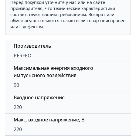
Перед покупкой уточните у нас или на сайте
производителя, что технические характеристики
соответствуют вашим требованиям. Возврат или
обмен осуществляются только если товар неисправен
или с дефектом.
Производитель
PERFEO
Максимальная энергия входного
импульсного воздействия
90
Входное напряжение
220
Макс. входное напряжение, В
220