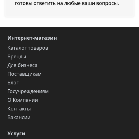
готовы ответить на любые ваши вопросы.
Интернет-магазин
Каталог товаров
Бренды
Для бизнеса
Поставщикам
Блог
Госучреждениям
О Компании
Контакты
Вакансии
Услуги