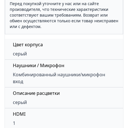
Перед покупкой уточните у нас или на сайте
производителя, что технические характеристики
соответствуют вашим требованиям. Возврат или
обмен осуществляются только если товар неисправен
или с дефектом.
Цвет корпуса
серый
Наушники / Микрофон
Комбинированный наушники/микрофон
вход
Описание расцветки
серый
HDMI
1