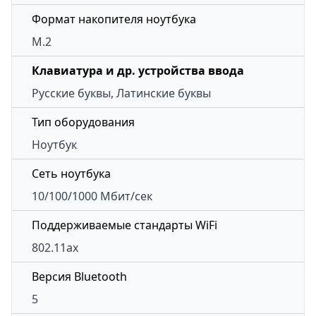
Формат накопителя ноутбука
M.2
Клавиатура и др. устройства ввода
Русские буквы, Латинские буквы
Тип оборудования
Ноутбук
Сеть ноутбука
10/100/1000 Мбит/сек
Поддерживаемые стандарты WiFi
802.11ax
Версия Bluetooth
5