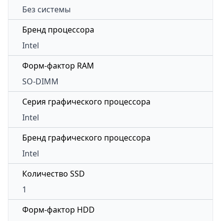
Без системы
Бренд процессора
Intel
Форм-фактор RAM
SO-DIMM
Серия графического процессора
Intel
Бренд графического процессора
Intel
Количество SSD
1
Форм-фактор HDD