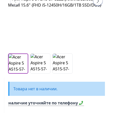
Товара нет в наличии.
наличие уточняйте по телефону