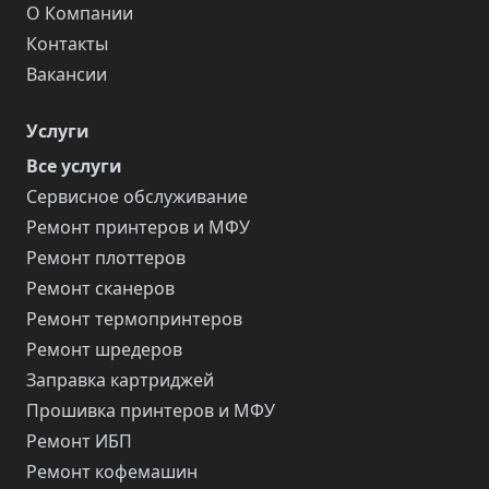
О Компании
Контакты
Вакансии
Услуги
Все услуги
Сервисное обслуживание
Ремонт принтеров и МФУ
Ремонт плоттеров
Ремонт сканеров
Ремонт термопринтеров
Ремонт шредеров
Заправка картриджей
Прошивка принтеров и МФУ
Ремонт ИБП
Ремонт кофемашин