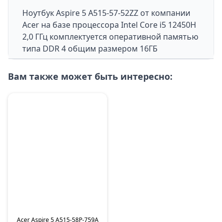
Ноутбук
Aspire 5 A515-57-52ZZ
от компании
Acer на базе процессора Intel Core i5 12450H
2,0 ГГц комплектуется оперативной памятью
типа DDR 4 общим размером 16ГБ
Вам также может быть интересно:
Acer Aspire 5 A515-58P-759A