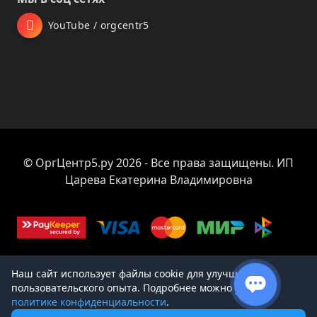
YouTube / orgcentr5
© ОргЦентр5.ру 2026 - Все права защищены. ИП
Царева Екатерина Владимировна
Наш сайт использует файлы cookie для улучшения
пользовательского опыта. Подробнее можно узнать в
Товар добавлен в корзину
политике конфиденциальности
.