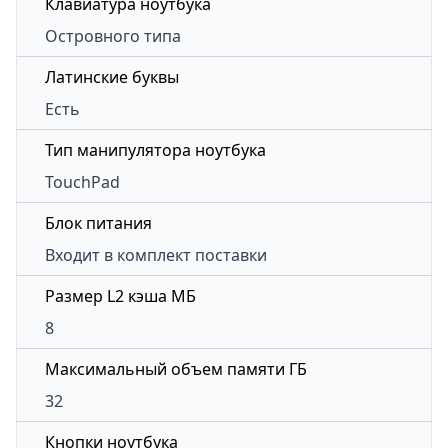
Клавиатура ноутбука
Островного типа
Латинские буквы
Есть
Тип манипулятора ноутбука
TouchPad
Блок питания
Входит в комплект поставки
Размер L2 кэша МБ
8
Максимальный объем памяти ГБ
32
Кнопки ноутбука