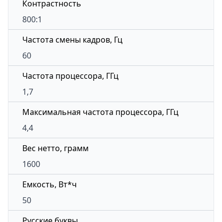
Контрастность
800:1
Частота смены кадров, Гц
60
Частота процессора, ГГц
1,7
Максимальная частота процессора, ГГц
4,4
Вес нетто, грамм
1600
Емкость, Вт*ч
50
Русские буквы