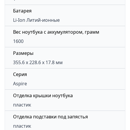
Батарея
Li-Ion Литий-ионные
Вес ноутбука с аккумулятором, грамм
1600
Размеры
355.6 х 228.6 х 17.8 мм
Серия
Aspire
Отделка крышки ноутбука
пластик
Отделка подставки под запястья
пластик