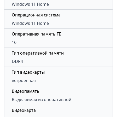
Windows 11 Home
Операционная система
Windows 11 Home
Оперативная память ГБ
16
Тип оперативной памяти
DDR4
Тип видеокарты
встроенная
Видеопамять
Выделяемая из оперативной
Видеокарта