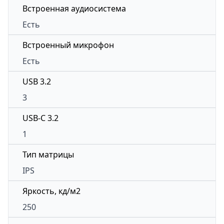
Встроенная аудиосистема
Есть
Встроенный микрофон
Есть
USB 3.2
3
USB-C 3.2
1
Тип матрицы
IPS
Яркость, кд/м2
250