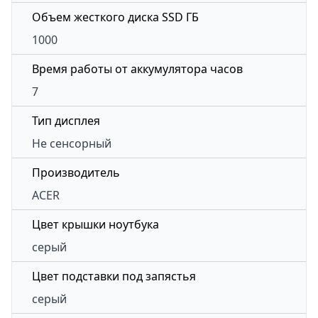
Объем жесткого диска SSD ГБ
1000
Время работы от аккумулятора часов
7
Тип дисплея
Не сенсорный
Производитель
ACER
Цвет крышки ноутбука
серый
Цвет подставки под запястья
серый