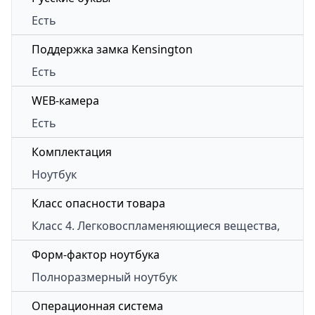
Есть
Поддержка замка Kensington
Есть
WEB-камера
Есть
Комплектация
Ноутбук
Класс опасности товара
Класс 4. Легковоспламеняющиеся вещества,
Форм-фактор ноутбука
Полноразмерный ноутбук
Операционная система