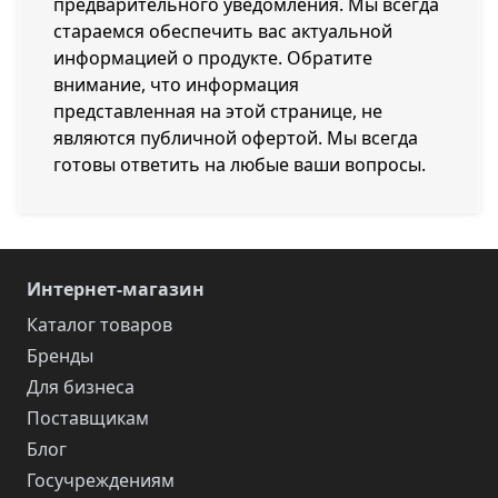
предварительного уведомления. Мы всегда
стараемся обеспечить вас актуальной
информацией о продукте. Обратите
внимание, что информация
представленная на этой странице, не
являются публичной офертой. Мы всегда
готовы ответить на любые ваши вопросы.
Интернет-магазин
Каталог товаров
Бренды
Для бизнеса
Поставщикам
Блог
Госучреждениям