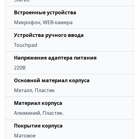
Встроенные устройства
Микрофон, WEB-камера
Устройства ручного ввода
Touchpad
Напряжение адаптера питания
220В
Основной материал корпуса
Металл, Пластик
Материал корпуса
Алюминий, Пластик.
Покрытие корпуса
Матовое