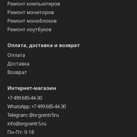
Ремонт компьютеров
Ремонт мониторов
Ремонт моноблоков
Ремонт ноутбуков
Оплата, доставка и возврат
Оплата
Доставка
Возврат
Интернет-магазин
+7 499 685-44-30
WhatsApp: +7 499 685-44-30
Telegram: @orgcentr5ru
info@orgcentr5.ru
Пн-Пт: 9-18