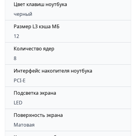
Цвет клавиш ноутбука
черный
Размер L3 кэша МБ
12
Количество ядер
8
Интерфейс накопителя ноутбука
PCI-E
Подсветка экрана
LED
Поверхность экрана
Матовая