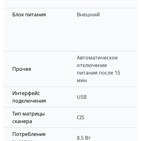
Блок питания
Внешний
Автоматическое
отключение
Прочее
питания после 15
мин
Интерфейс
USB
подключения
Тип матрицы
CIS
сканера
Потребление
8.5 Вт