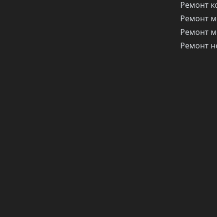
Ремонт 
Ремонт м
Ремонт м
Ремонт н