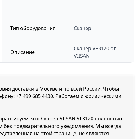
Тип оборудования
Сканер
Сканер
VF3120
от
Описание
VIISAN
ловия доставки в Москве и по всей России. Чтобы
лефону:
+7 499 685 4430
. Работаем с юридическими
гарантируем, что Сканер VIISAN VF3120 полностью
м без предварительного уведомления. Мы всегда
дставленная на этой странице, не являются