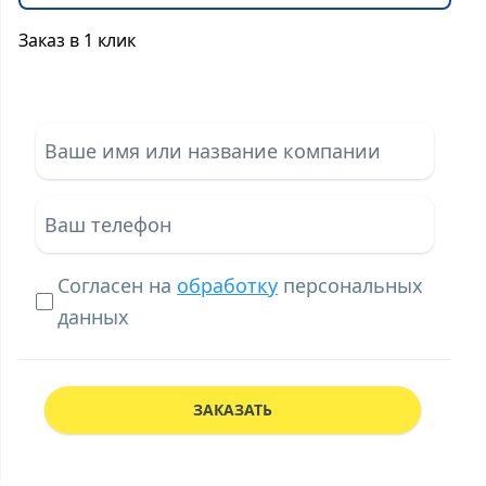
Заказ в 1 клик
Согласен на
обработку
персональных
данных
ЗАКАЗАТЬ