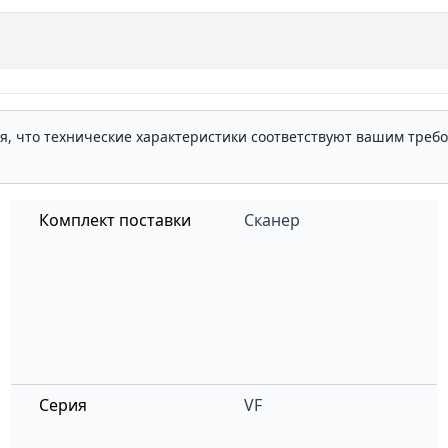
ля, что технические характеристики соответствуют вашим треб
Комплект поставки
Сканер
Серия
VF