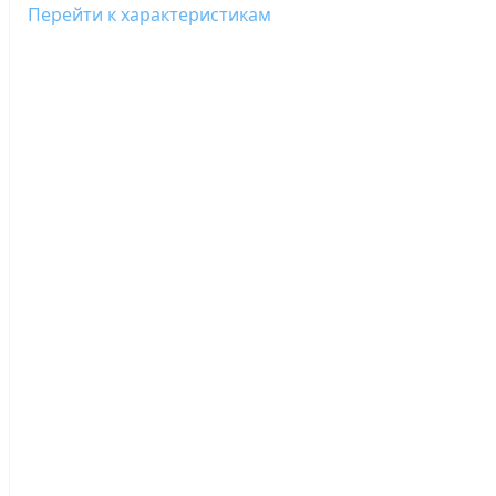
Перейти к характеристикам