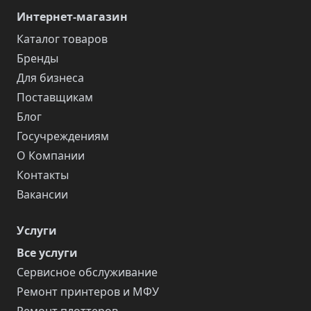
Интернет-магазин
Каталог товаров
Бренды
Для бизнеса
Поставщикам
Блог
Госучреждениям
О Компании
Контакты
Вакансии
Услуги
Все услуги
Сервисное обслуживание
Ремонт принтеров и МФУ