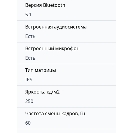
Версия Bluetooth
5.1
Встроенная аудиосистема
Есть
Встроенный микрофон
Есть
Тип матрицы
IPS
Яркость, кд/м2
250
Частота смены кадров, Гц
60