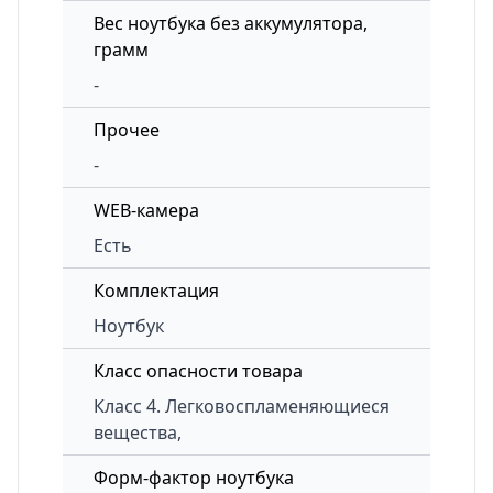
Вес ноутбука без аккумулятора,
грамм
-
Прочее
-
WEB-камера
Есть
Комплектация
Ноутбук
Класс опасности товара
Класс 4. Легковоспламеняющиеся
вещества,
Форм-фактор ноутбука