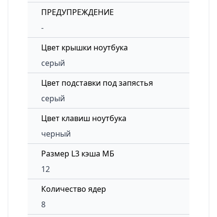
ПРЕДУПРЕЖДЕНИЕ
-
Цвет крышки ноутбука
серый
Цвет подставки под запястья
серый
Цвет клавиш ноутбука
черный
Размер L3 кэша МБ
12
Количество ядер
8