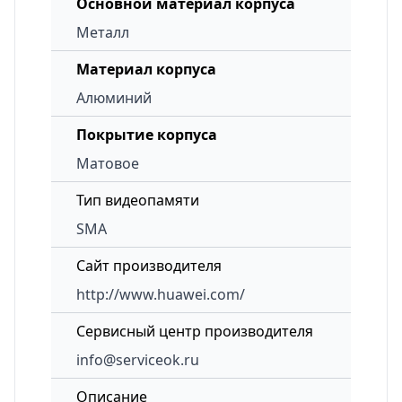
Основной материал корпуса
Металл
Материал корпуса
Алюминий
Покрытие корпуса
Матовое
Тип видеопамяти
SMA
Сайт производителя
http://www.huawei.com/
Сервисный центр производителя
info@serviceok.ru
Описание