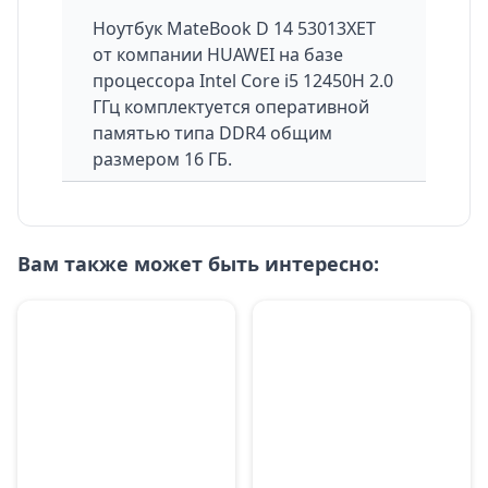
Ноутбук
MateBook D 14 53013XET
от компании HUAWEI на базе
процессора Intel Core i5 12450H 2.0
ГГц комплектуется оперативной
памятью типа DDR4 общим
размером 16 ГБ.
Вам также может быть интересно: