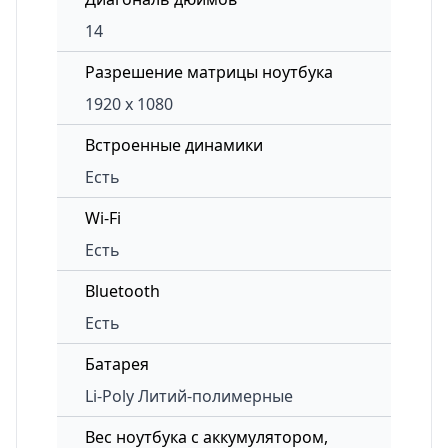
14
Разрешение матрицы ноутбука
1920 x 1080
Встроенные динамики
Есть
Wi-Fi
Есть
Bluetooth
Есть
Батарея
Li-Poly Литий-полимерные
Вес ноутбука с аккумулятором,