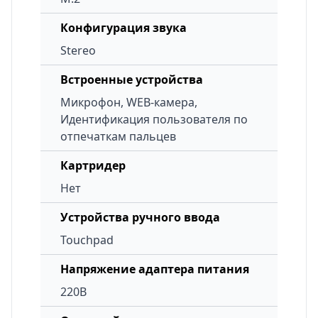
Конфигурация звука
Stereo
Встроенные устройства
Микрофон, WEB-камера,
Идентификация пользователя по
отпечаткам пальцев
Картридер
Нет
Устройства ручного ввода
Touchpad
Напряжение адаптера питания
220В