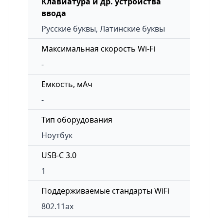
Клавиатура и др. устройства
ввода
Русские буквы, Латинские буквы
Максимальная скорость Wi-Fi
-
Емкость, мАч
-
Тип оборудования
Ноутбук
USB-C 3.0
1
Поддерживаемые стандарты WiFi
802.11ax