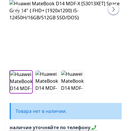
Товара нет в наличии.
наличие уточняйте по телефону