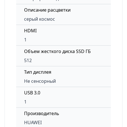
Описание расцветки
серый космос
HDMI
1
Объем жесткого диска SSD ГБ
512
Тип дисплея
Не сенсорный
USB 3.0
1
Производитель
HUAWEI