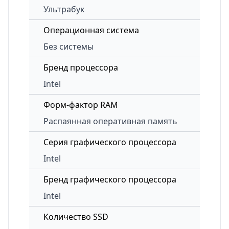
Ультрабук
Операционная система
Без системы
Бренд процессора
Intel
Форм-фактор RAM
Распаянная оперативная память
Серия графического процессора
Intel
Бренд графического процессора
Intel
Количество SSD