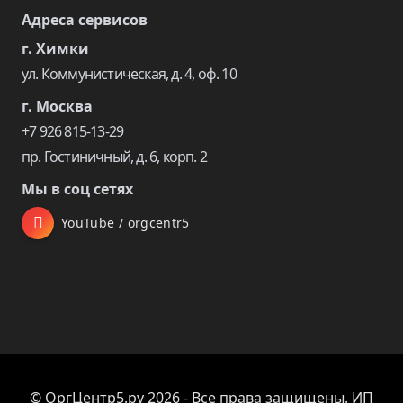
Адреса сервисов
г. Химки
ул. Коммунистическая, д. 4, оф. 10
г. Москва
+7 926 815-13-29
пр. Гостиничный, д. 6, корп. 2
Мы в соц сетях
YouTube / orgcentr5
© ОргЦентр5.ру 2026 - Все права защищены. ИП