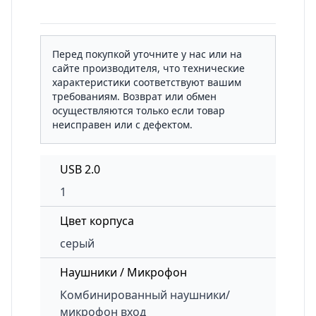
Перед покупкой уточните у нас или на
сайте производителя, что технические
характеристики соответствуют вашим
требованиям. Возврат или обмен
осуществляются только если товар
неисправен или с дефектом.
USB 2.0
1
Цвет корпуса
серый
Наушники / Микрофон
Комбинированный наушники/
микрофон вход