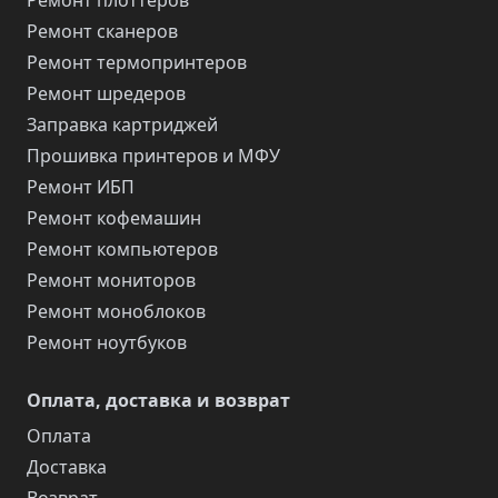
Ремонт плоттеров
Ремонт сканеров
Ремонт термопринтеров
Ремонт шредеров
Заправка картриджей
Прошивка принтеров и МФУ
Ремонт ИБП
Ремонт кофемашин
Ремонт компьютеров
Ремонт мониторов
Ремонт моноблоков
Ремонт ноутбуков
Оплата, доставка и возврат
Оплата
Доставка