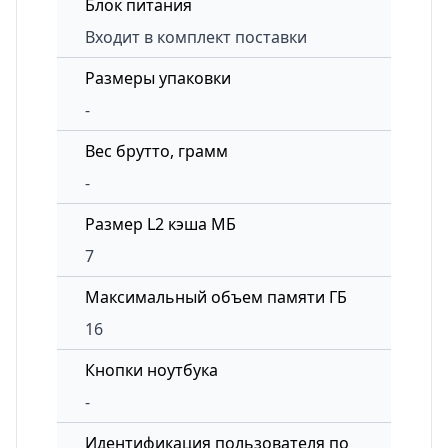
Блок питания
Входит в комплект поставки
Размеры упаковки
-
Вес брутто, грамм
-
Размер L2 кэша МБ
7
Максимальный объем памяти ГБ
16
Кнопки ноутбука
-
Идентификация пользователя по