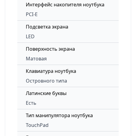
Интерфейс накопителя ноутбука
PCI-E
Подсветка экрана
LED
Поверхность экрана
Матовая
Клавиатура ноутбука
Островного типа
Латинские буквы
Есть
Тип манипулятора ноутбука
TouchPad