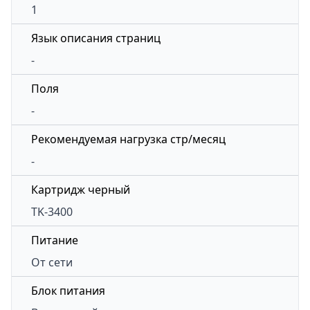
1
Язык описания страниц
-
Поля
-
Рекомендуемая нагрузка стр/месяц
-
Картридж черный
TK-3400
Питание
От сети
Блок питания