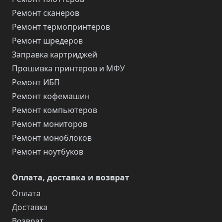
Ремонт сканеров
Ремонт термопринтеров
Ремонт шредеров
Заправка картриджей
Прошивка принтеров и МФУ
Ремонт ИБП
Ремонт кофемашин
Ремонт компьютеров
Ремонт мониторов
Ремонт моноблоков
Ремонт ноутбуков
Оплата, доставка и возврат
Оплата
Доставка
Возврат