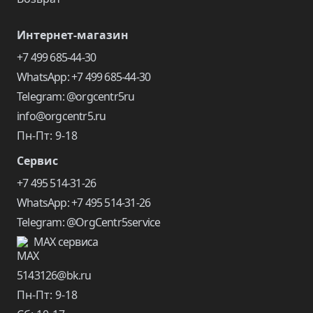
Интернет-магазин
+7 499 685-44-30
WhatsApp: +7 499 685-44-30
Telegram: @orgcentr5ru
info@orgcentr5.ru
Пн-Пт: 9-18
Сервис
+7 495 514-31-26
WhatsApp: +7 495 514-31-26
Telegram: @OrgCentr5service
MAX сервиса
5143126@bk.ru
Пн-Пт: 9-18