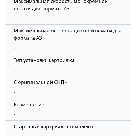
Максимальная скорость монохромной
печати для формата A3
-
Максимальная скорость цветной печати для
формата A3
-
Тип установки картриджа
-
С оригинальной СНПЧ
-
Размещение
-
Стартовый картридж в комплекте