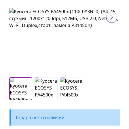
Товара нет в наличии.