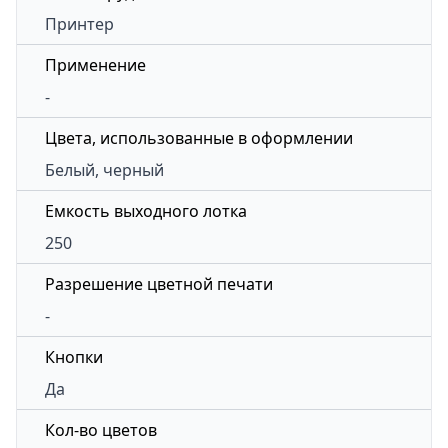
Принтер
Применение
-
Цвета, использованные в оформлении
Белый, черный
Емкость выходного лотка
250
Разрешение цветной печати
-
Кнопки
Да
Кол-во цветов