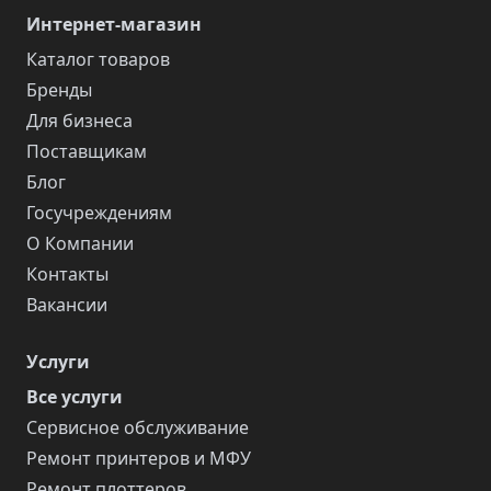
Интернет-магазин
Каталог товаров
Бренды
Для бизнеса
Поставщикам
Блог
Госучреждениям
О Компании
Контакты
Вакансии
Услуги
Все услуги
Сервисное обслуживание
Ремонт принтеров и МФУ
Ремонт плоттеров