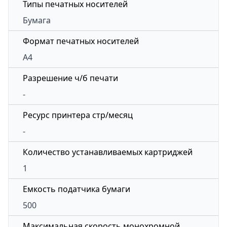
Типы печатных носителей
Бумага
Формат печатных носителей
A4
Разрешение ч/б печати
-
Ресурс принтера стр/месяц
-
Количество устанавливаемых картриджей
1
Емкость податчика бумаги
500
Максимальная скорость монохромной