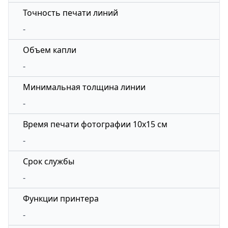
Точность печати линий
-
Объем капли
-
Минимальная толщина линии
-
Время печати фотографии 10x15 см
-
Срок службы
-
Функции принтера
-