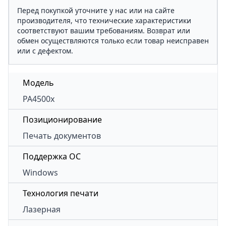
Перед покупкой уточните у нас или на сайте
производителя, что технические характеристики
соответствуют вашим требованиям. Возврат или
обмен осуществляются только если товар неисправен
или с дефектом.
Модель
PA4500x
Позиционирование
Печать документов
Поддержка ОС
Windows
Технология печати
Лазерная