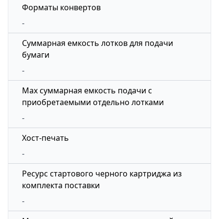
Форматы конвертов
-
Суммарная емкость лотков для подачи
бумаги
-
Max суммарная емкость подачи с
приобретаемыми отдельно лотками
-
Хост-печать
-
Ресурс стартового черного картриджа из
комплекта поставки
-