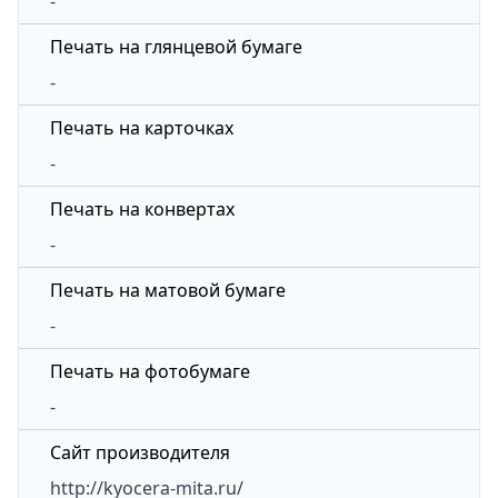
-
Печать на глянцевой бумаге
-
Печать на карточках
-
Печать на конвертах
-
Печать на матовой бумаге
-
Печать на фотобумаге
-
Сайт производителя
http://kyocera-mita.ru/