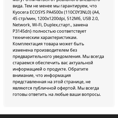
вида. Тем не менее мы гарантируем, что
Kyocera ECOSYS PA4500x (110C0Y3NL0) {A4,
45 стр/мин, 1200x1200dpi, 512Мб, USB 2.0,
Network, Wi-Fi, Duplex,старт., замена
P3145dn} полностью соответствует
техническим характеристикам.
Комплектация товара может быть
изменена производителем без
предварительного уведомления. Мы всегда
стараемся обеспечить вас актуальной
информацией о продукте. Обратите
внимание, что информация
представленная на этой странице, не
являются публичной офертой. Мы всегда
готовы ответить на любые ваши вопросы.