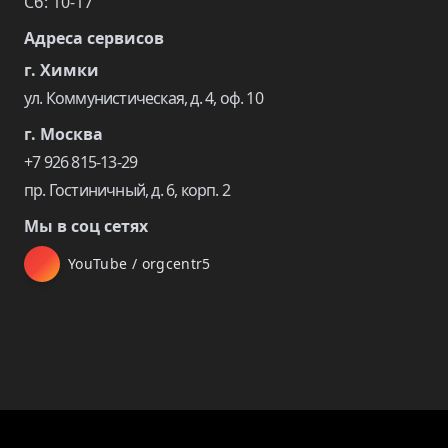
Сб: 10-17
Адреса сервисов
г. Химки
ул. Коммунистическая, д. 4, оф. 10
г. Москва
+7 926 815-13-29
пр. Гостиничный, д. 6, корп. 2
Мы в соц сетях
YouTube / orgcentr5