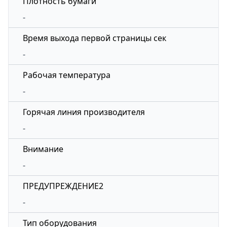
Плотность бумаги
-
Время выхода первой страницы сек
-
Рабочая температура
-
Горячая линия производителя
-
Внимание
-
ПРЕДУПРЕЖДЕНИЕ2
-
Тип оборудования