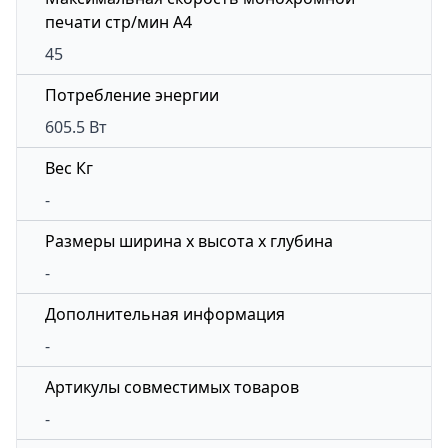
печати стр/мин А4
45
Потребление энергии
605.5 Вт
Вес Кг
-
Размеры ширина x высота x глубина
-
Дополнительная информация
-
Артикулы совместимых товаров
-