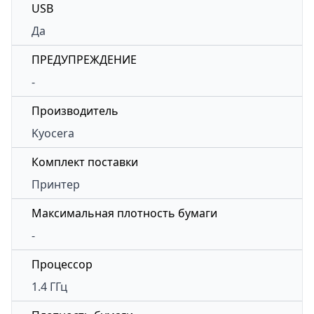
USB
Да
ПРЕДУПРЕЖДЕНИЕ
-
Производитель
Kyocera
Комплект поставки
Принтер
Максимальная плотность бумаги
-
Процессор
1.4 ГГц