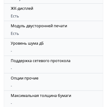
ЖК-дисплей
Есть
Модуль двусторонней печати
Есть
Уровень шума дБ
-
Поддержка сетевого протокола
-
Опции прочие
-
Максимальная толщина бумаги
-