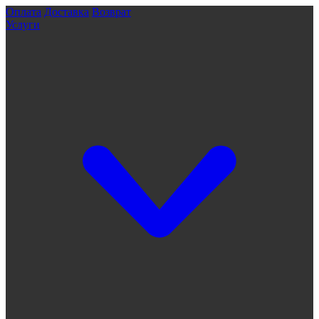
Оплата
Доставка
Возврат
Услуги